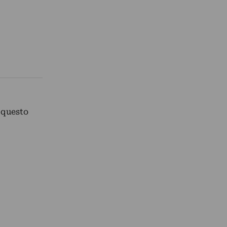
n questo