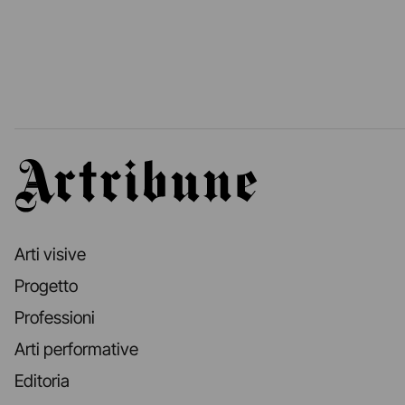
Artribune
Arti visive
Progetto
Professioni
Arti performative
Editoria