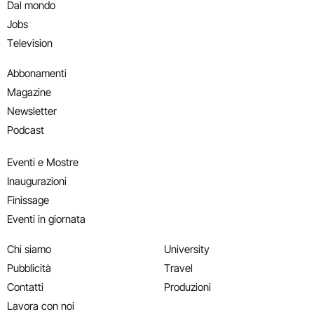
Dal mondo
Jobs
Television
Abbonamenti
Magazine
Newsletter
Podcast
Eventi e Mostre
Inaugurazioni
Finissage
Eventi in giornata
Chi siamo
University
Pubblicità
Travel
Contatti
Produzioni
Lavora con noi