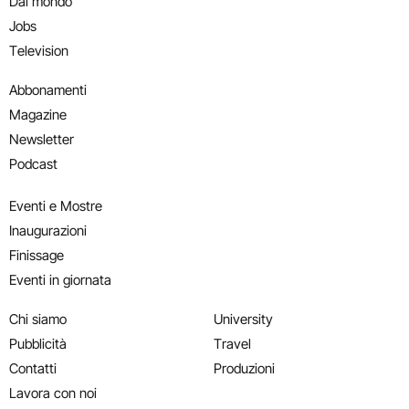
Dal mondo
Jobs
Television
Abbonamenti
Magazine
Newsletter
Podcast
Eventi e Mostre
Inaugurazioni
Finissage
Eventi in giornata
Chi siamo
University
Pubblicità
Travel
Contatti
Produzioni
Lavora con noi