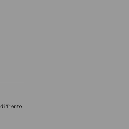
 di Trento