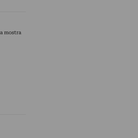
na mostra