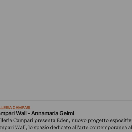
LLERIA CAMPARI
mpari Wall - Annamaria Gelmi
lleria Campari presenta Eden, nuovo progetto espositiv
mpari Wall, lo spazio dedicato all’arte contemporanea al