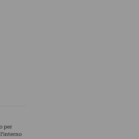
o per
l’interno