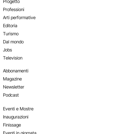
Progetto
Professioni
Arti performative
Editoria
Turismo
Dal mondo
Jobs
Television
Abbonamenti
Magazine
Newsletter
Podcast
Eventi e Mostre
Inaugurazioni
Finissage
Eventi in giornata