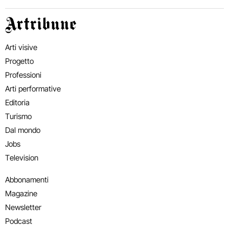
Artribune
Arti visive
Progetto
Professioni
Arti performative
Editoria
Turismo
Dal mondo
Jobs
Television
Abbonamenti
Magazine
Newsletter
Podcast