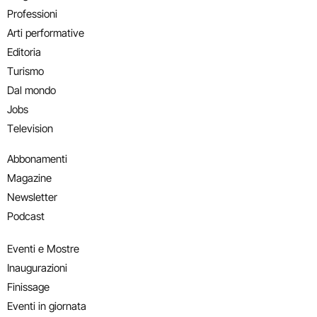
Professioni
Arti performative
Editoria
Turismo
Dal mondo
Jobs
Television
Abbonamenti
Magazine
Newsletter
Podcast
Eventi e Mostre
Inaugurazioni
Finissage
Eventi in giornata