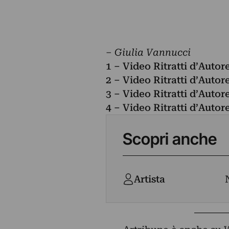
– Giulia Vannucci
1 – Video Ritratti d’Auto
2 – Video Ritratti d’Autor
3 – Video Ritratti d’Auto
4 – Video Ritratti d’Auto
Scopri anche
Artista