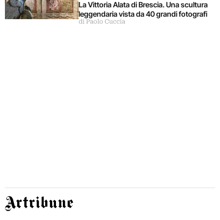
La Vittoria Alata di Brescia. Una scultura
leggendaria vista da 40 grandi fotografi
di Paolo Cuccia
Artribune