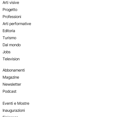
Arti visive
Progetto
Professioni
Arti performative
Editoria
Turismo
Dal mondo
Jobs
Television
Abbonamenti
Magazine
Newsletter
Podcast
Eventi e Mostre
Inaugurazioni