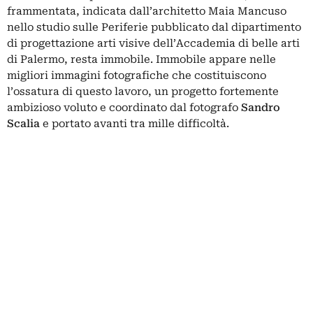
frammentata, indicata dall’architetto Maia Mancuso
nello studio sulle Periferie pubblicato dal dipartimento
di progettazione arti visive dell’Accademia di belle arti
di Palermo, resta immobile. Immobile appare nelle
migliori immagini fotografiche che costituiscono
l’ossatura di questo lavoro, un progetto fortemente
ambizioso voluto e coordinato dal fotografo
Sandro
Scalia
e portato avanti tra mille difficoltà.