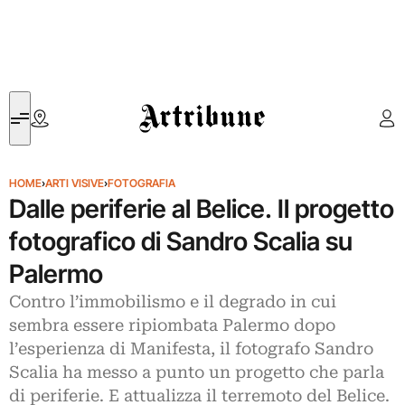
Artribune
HOME
›
ARTI VISIVE
›
FOTOGRAFIA
Dalle periferie al Belice. Il progetto
fotografico di Sandro Scalia su
Palermo
Contro l’immobilismo e il degrado in cui
sembra essere ripiombata Palermo dopo
l’esperienza di Manifesta, il fotografo Sandro
Scalia ha messo a punto un progetto che parla
di periferie. E attualizza il terremoto del Belice.