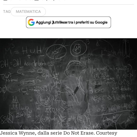
TAG
MATEMATICA
Jessica Wynne, dalla serie Do Not Erase. Courtesy