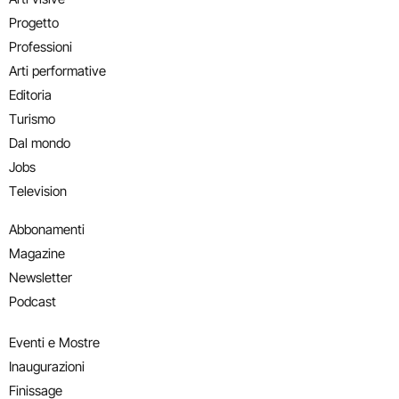
Progetto
Professioni
Arti performative
Editoria
Turismo
Dal mondo
Jobs
Television
Abbonamenti
Magazine
Newsletter
Podcast
Eventi e Mostre
Inaugurazioni
Finissage