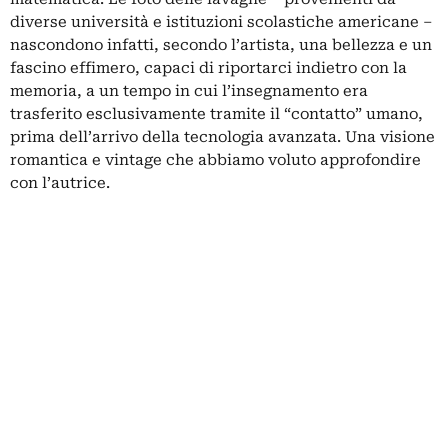
diverse università e istituzioni scolastiche americane –
nascondono infatti, secondo l’artista, una bellezza e un
fascino effimero, capaci di riportarci indietro con la
memoria, a un tempo in cui l’insegnamento era
trasferito esclusivamente tramite il “contatto” umano,
prima dell’arrivo della tecnologia avanzata. Una visione
romantica e vintage che abbiamo voluto approfondire
con l’autrice.