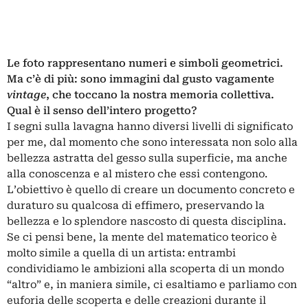
Le foto rappresentano numeri e simboli geometrici.
Ma c’è di più: sono immagini dal gusto vagamente
vintage
, che toccano la nostra memoria collettiva.
Qual è il senso dell’intero progetto?
I segni sulla lavagna hanno diversi livelli di significato
per me, dal momento che sono interessata non solo alla
bellezza astratta del gesso sulla superficie, ma anche
alla conoscenza e al mistero che essi contengono.
L’obiettivo è quello di creare un documento concreto e
duraturo su qualcosa di effimero, preservando la
bellezza e lo splendore nascosto di questa disciplina.
Se ci pensi bene, la mente del matematico teorico è
molto simile a quella di un artista: entrambi
condividiamo le ambizioni alla scoperta di un mondo
“altro” e, in maniera simile, ci esaltiamo e parliamo con
euforia delle scoperta e delle creazioni durante il