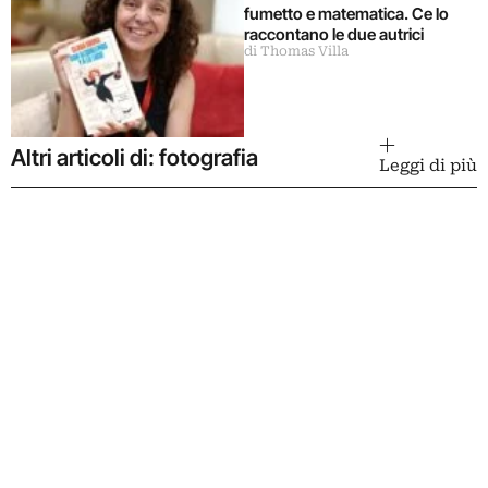
fumetto e matematica. Ce lo
raccontano le due autrici
di Thomas Villa
Altri articoli di: fotografia
Leggi di più