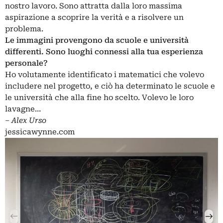
nostro lavoro. Sono attratta dalla loro massima
aspirazione a scoprire la verità e a risolvere un
problema.
Le immagini provengono da scuole e università
differenti. Sono luoghi connessi alla tua esperienza
personale?
Ho volutamente identificato i matematici che volevo
includere nel progetto, e ciò ha determinato le scuole e
le università che alla fine ho scelto. Volevo le loro
lavagne…
– Alex Urso
jessicawynne.com