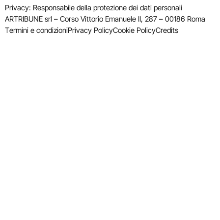
Privacy: Responsabile della protezione dei dati personali
ARTRIBUNE srl – Corso Vittorio Emanuele II, 287 – 00186 Roma
Termini e condizioni
Privacy Policy
Cookie Policy
Credits