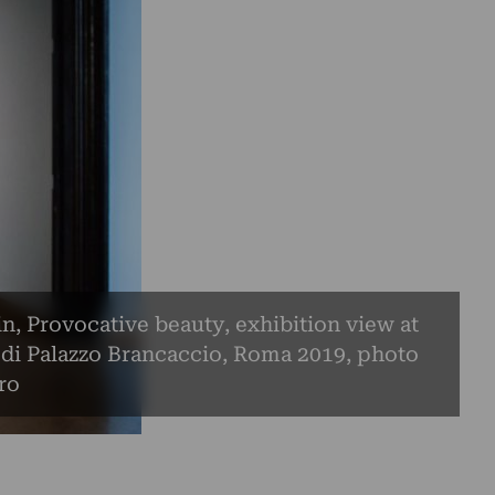
n, Provocative beauty, exhibition view at
 di Palazzo Brancaccio, Roma 2019, photo
ro