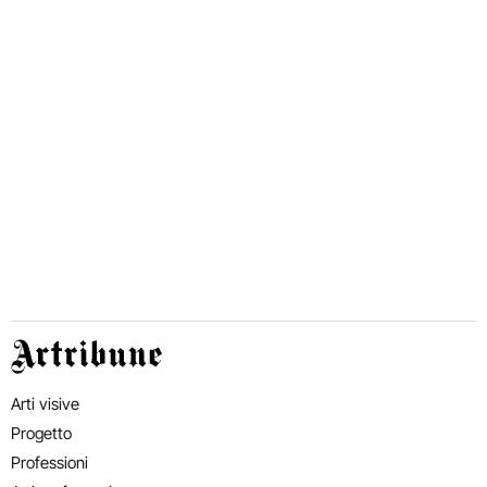
Artribune
Arti visive
Progetto
Professioni