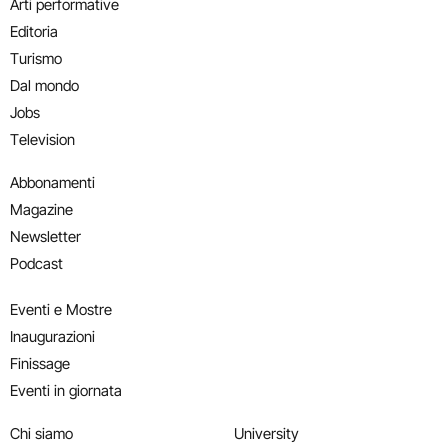
Arti performative
Editoria
Turismo
Dal mondo
Jobs
Television
Abbonamenti
Magazine
Newsletter
Podcast
Eventi e Mostre
Inaugurazioni
Finissage
Eventi in giornata
Chi siamo
University