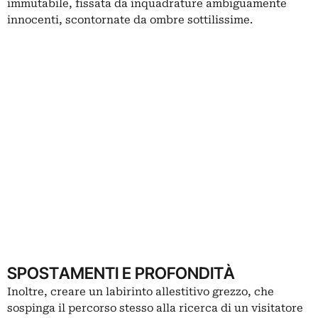
immutabile, fissata da inquadrature ambiguamente
innocenti, scontornate da ombre sottilissime.
SPOSTAMENTI E PROFONDITÀ
Inoltre, creare un labirinto allestitivo grezzo, che
sospinga il percorso stesso alla ricerca di un visitatore