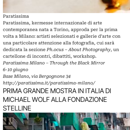
Paratissima
Paratissima, kermesse internazionale di arte
contemporanea nata a Torino, approda per la prima
volta a Milano: artisti selezionati e gallerie d’arte con
una particolare attenzione alla fotografia, cui sarà
dedicata la sezione
Ph.ocus – About Photography
, un
cartellone di incontri, dibattiti, workshop.
Paratissima Milano – Through the Black Mirror
6-10 giugno
Base Milano, via Bergognone 34
http://paratissima.it/paratissima-milano/
PRIMA GRANDE MOSTRA IN ITALIA DI
MICHAEL WOLF ALLA FONDAZIONE
STELLINE