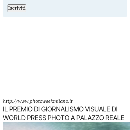
Iscriviti
http://www.photoweekmilano.it
IL PREMIO DI GIORNALISMO VISUALE DI
WORLD PRESS PHOTO A PALAZZO REALE