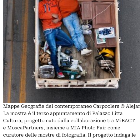
Mappe Geografie del contemporaneo Carpoolers © Aleja
La mostra è il terzo appuntamento di Palazzo Litta
Cultura, progetto nato dalla collaborazione tra MiBACT
e MoscaPartners, insieme a MIA Photo Fair come
curatore delle mostre di fotografia. Il progetto indaga le