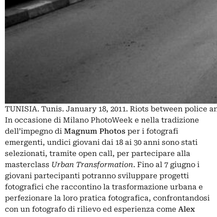
TUNISIA. Tunis. January 18, 2011. Riots between police 
In occasione di Milano PhotoWeek e nella tradizione
dell’impegno di
Magnum Photos
per i fotografi
emergenti, undici giovani dai 18 ai 30 anni sono stati
selezionati, tramite open call, per partecipare alla
masterclass
Urban Transformation
. Fino al 7 giugno i
giovani partecipanti potranno sviluppare progetti
fotografici che raccontino la trasformazione urbana e
perfezionare la loro pratica fotografica, confrontandosi
con un fotografo di rilievo ed esperienza come
Alex