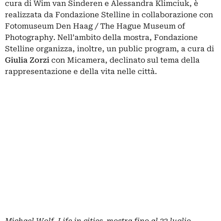
cura di Wim van Sinderen e Alessandra Klimciuk, è
realizzata da Fondazione Stelline in collaborazione con
Fotomuseum Den Haag / The Hague Museum of
Photography. Nell’ambito della mostra, Fondazione
Stelline organizza, inoltre, un public program, a cura di
Giulia Zorzi
con Micamera, declinato sul tema della
rappresentazione e della vita nelle città.