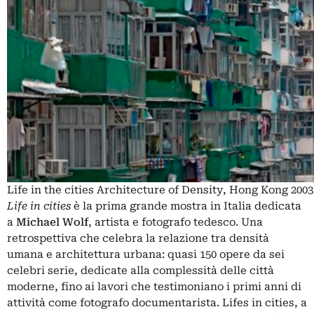
Life in the cities Architecture of Density, Hong Kong 200
Life in cities
è la prima grande mostra in Italia dedicata
a
Michael Wolf
, artista e fotografo tedesco. Una
retrospettiva che celebra la relazione tra densità
umana e architettura urbana: quasi 150 opere da sei
celebri serie, dedicate alla complessità delle città
moderne, fino ai lavori che testimoniano i primi anni di
attività come fotografo documentarista. Lifes in cities, a