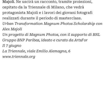
Majoli
. Ne uscirà un racconto, tramite proiezioni,
ospitato da la Triennale di Milano, che vedrà
protagonista Majoli e i lavori dei giovani fotografi
realizzati durante il periodo di masterclass.
Urban Transformation Magnum Photos Scholarship con
Alex Majoli
Un progetto di Magnum Photos, con il supporto di BNL
Gruppo BNP Paribas, ideato e curato da ArtsFor
Il 7 giugno
La Triennale, viale Emilio Alemagna, 6
www.triennale.org