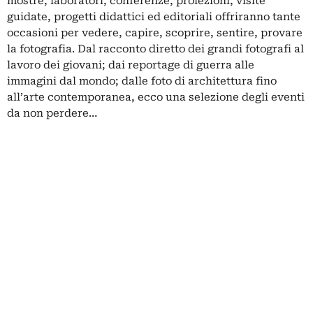
mostre, laboratori, conferenze, proiezioni, visite
guidate, progetti didattici ed editoriali offriranno tante
occasioni per vedere, capire, scoprire, sentire, provare
la fotografia. Dal racconto diretto dei grandi fotografi al
lavoro dei giovani; dai reportage di guerra alle
immagini dal mondo; dalle foto di architettura fino
all’arte contemporanea, ecco una selezione degli eventi
da non perdere…