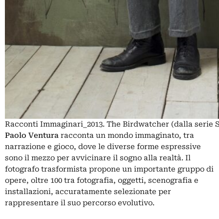
Racconti Immaginari_2013. The Birdwatcher (dalla serie 
Paolo Ventura
racconta un mondo immaginato, tra
narrazione e gioco, dove le diverse forme espressive
sono il mezzo per avvicinare il sogno alla realtà. Il
fotografo trasformista propone un importante gruppo di
opere, oltre 100 tra fotografia, oggetti, scenografia e
installazioni, accuratamente selezionate per
rappresentare il suo percorso evolutivo.