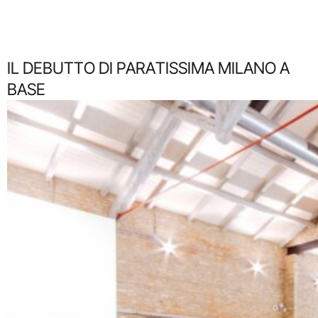
IL DEBUTTO DI PARATISSIMA MILANO A
BASE