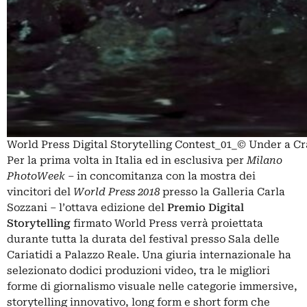
World Press Digital Storytelling Contest_01_© Under a 
Per la prima volta in Italia ed in esclusiva per
Milano
PhotoWeek
– in concomitanza con la mostra dei
vincitori del
World Press 2018
presso la Galleria Carla
Sozzani – l’ottava edizione del
Premio Digital
Storytelling
firmato World Press verrà proiettata
durante tutta la durata del festival presso Sala delle
Cariatidi a Palazzo Reale. Una giuria internazionale ha
selezionato dodici produzioni video, tra le migliori
forme di giornalismo visuale nelle categorie immersive,
storytelling innovativo, long form e short form che