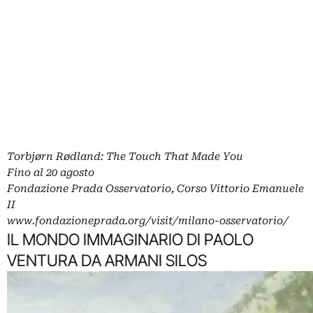
Torbjørn Rødland: The Touch That Made You
Fino al 20 agosto
Fondazione Prada Osservatorio, Corso Vittorio Emanuele
II
www.fondazioneprada.org/visit/milano-osservatorio/
IL MONDO IMMAGINARIO DI PAOLO
VENTURA DA ARMANI SILOS