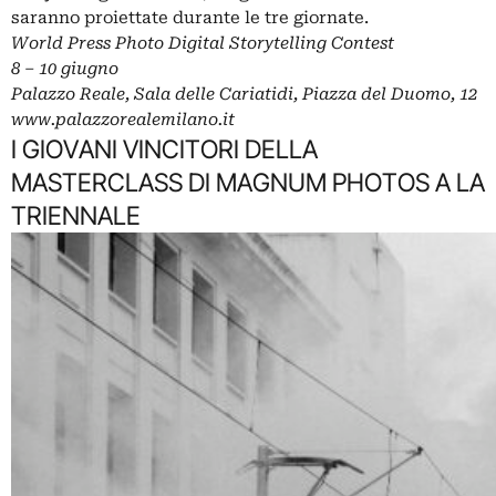
saranno proiettate durante le tre giornate.
World Press Photo Digital Storytelling Contest
8 – 10 giugno
Palazzo Reale, Sala delle Cariatidi, Piazza del Duomo, 12
www.palazzorealemilano.it
I GIOVANI VINCITORI DELLA
MASTERCLASS DI MAGNUM PHOTOS A LA
TRIENNALE