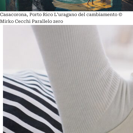
Casacorona, Porto Rico L’uragano del cambiamento ©
Mirko Cecchi Parallelo zero