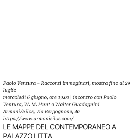
Paolo Ventura – Racconti immaginari, mostra fino al 29
luglio
mercoledì 6 giugno, ore 19.00 | incontro con Paolo
Ventura, W. M. Hunt e Walter Guadagnini
Armani/Silos, Via Bergognone, 40
https://www.armanisilos.com/
LE MAPPE DEL CONTEMPORANEO A
PALAZZO LITTA