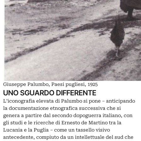
Giuseppe Palumbo, Paesi pugliesi, 1925
UNO SGUARDO DIFFERENTE
L’iconografia elevata di Palumbo si pone ‒ anticipando
la documentazione etnografica successiva che si
genera a partire dal secondo dopoguerra italiano, con
gli studi e le ricerche di Ernesto de Martino tra la
Lucania e la Puglia ‒ come un tassello visivo
antecedente, compiuto da un intellettuale del sud che