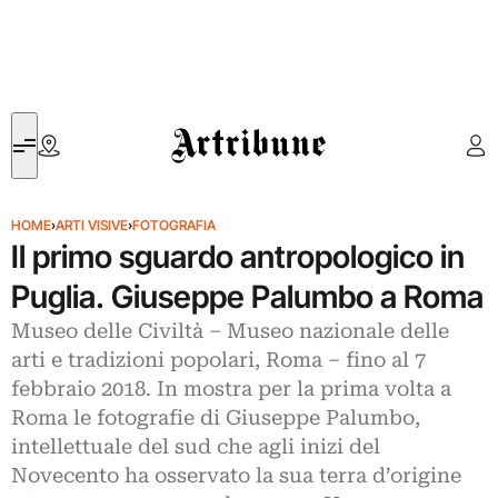
Artribune
HOME
›
ARTI VISIVE
›
FOTOGRAFIA
Il primo sguardo antropologico in
Puglia. Giuseppe Palumbo a Roma
Museo delle Civiltà ‒ Museo nazionale delle
arti e tradizioni popolari, Roma – fino al 7
febbraio 2018. In mostra per la prima volta a
Roma le fotografie di Giuseppe Palumbo,
intellettuale del sud che agli inizi del
Novecento ha osservato la sua terra d’origine