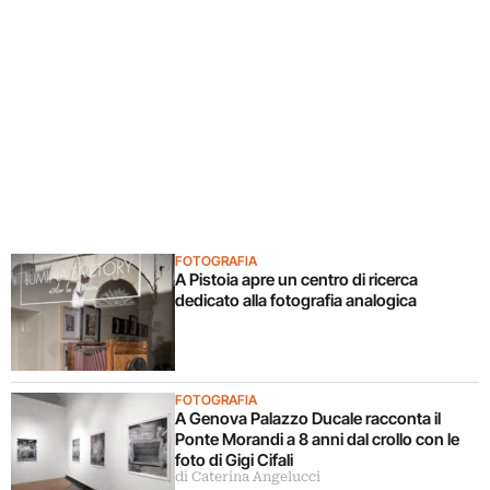
FOTOGRAFIA
A Pistoia apre un centro di ricerca
dedicato alla fotografia analogica
FOTOGRAFIA
A Genova Palazzo Ducale racconta il
Ponte Morandi a 8 anni dal crollo con le
foto di Gigi Cifali
di Caterina Angelucci