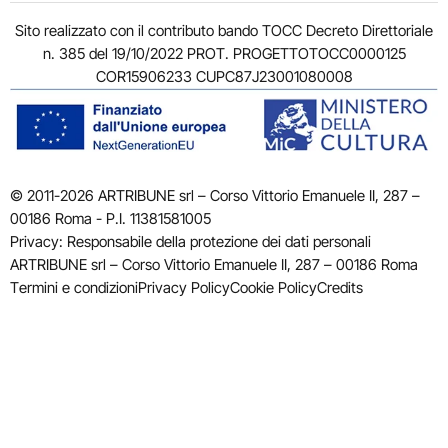
Sito realizzato con il contributo bando TOCC Decreto Direttoriale
n. 385 del 19/10/2022 PROT. PROGETTOTOCC0000125
COR15906233 CUPC87J23001080008
© 2011-2026 ARTRIBUNE srl – Corso Vittorio Emanuele II, 287 –
00186 Roma - P.I. 11381581005
Privacy: Responsabile della protezione dei dati personali
ARTRIBUNE srl – Corso Vittorio Emanuele II, 287 – 00186 Roma
Termini e condizioni
Privacy Policy
Cookie Policy
Credits