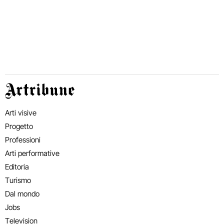
Artribune
Arti visive
Progetto
Professioni
Arti performative
Editoria
Turismo
Dal mondo
Jobs
Television