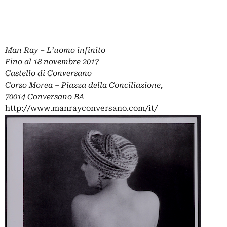
Man Ray – L’uomo infinito
Fino al 18 novembre 2017
Castello di Conversano
Corso Morea – Piazza della Conciliazione,
70014 Conversano BA
http://www.manrayconversano.com/it/