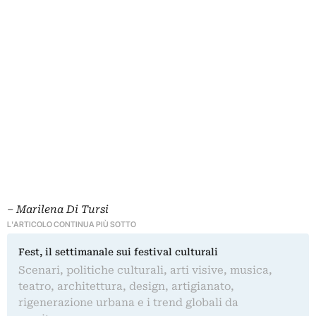
– Marilena Di Tursi
L'ARTICOLO CONTINUA PIÙ SOTTO
Fest, il settimanale sui festival culturali
Scenari, politiche culturali, arti visive, musica,
teatro, architettura, design, artigianato,
rigenerazione urbana e i trend globali da