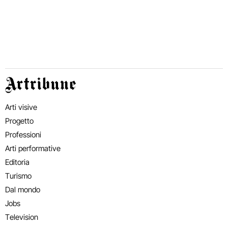
Artribune
Arti visive
Progetto
Professioni
Arti performative
Editoria
Turismo
Dal mondo
Jobs
Television