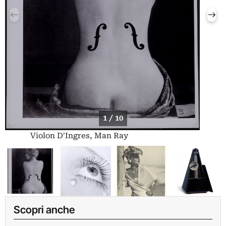
1 / 10
Violon D'Ingres, Man Ray
Scopri anche