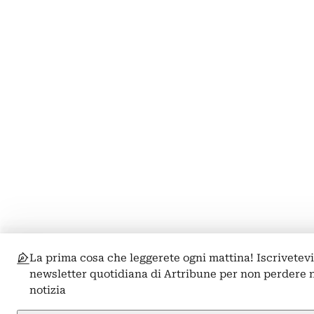
La prima cosa che leggerete ogni mattina! Iscrivetevi
newsletter quotidiana di Artribune per non perdere
notizia