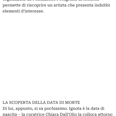
permette di riscoprire un artista che presenta indubbi
elementi d’interesse.
LA SCOPERTA DELLA DATA DI MORTE
Di lui, appunto, si sa pochissimo. Ignota è la data di
nascita – la curatrice Chiara Dall’Olio la colloca attorno