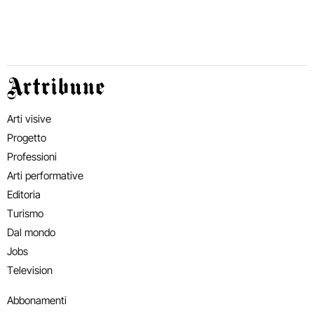
Artribune
Arti visive
Progetto
Professioni
Arti performative
Editoria
Turismo
Dal mondo
Jobs
Television
Abbonamenti