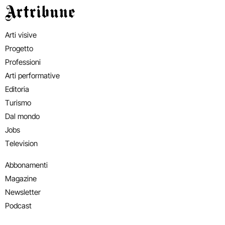
Artribune
Arti visive
Progetto
Professioni
Arti performative
Editoria
Turismo
Dal mondo
Jobs
Television
Abbonamenti
Magazine
Newsletter
Podcast