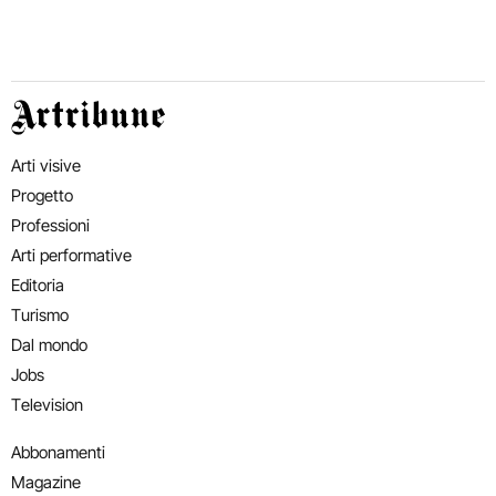
Artribune
Arti visive
Progetto
Professioni
Arti performative
Editoria
Turismo
Dal mondo
Jobs
Television
Abbonamenti
Magazine