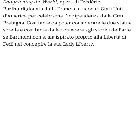
Enlightening the World
, opera di
Frédéric
Bartholdi,
donata dalla Francia ai neonati Stati Uniti
d’America per celebrarne l’indipendenza dalla Gran
Bretagna. Così tante da poter considerare le due statue
sorelle e così tante da far chiedere agli storici dell’arte
se Bartholdi non si sia ispirato proprio alla Libertà di
Fedi nel concepire la sua Lady Liberty.