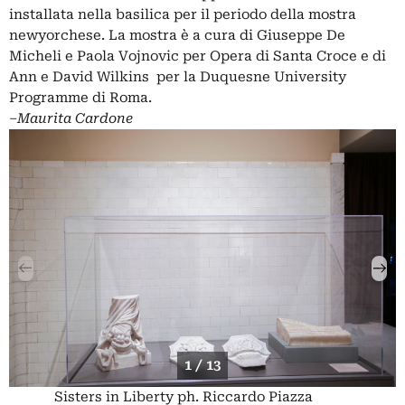
installata nella basilica per il periodo della mostra
newyorchese. La mostra è a cura di Giuseppe De
Micheli e Paola Vojnovic per Opera di Santa Croce e di
Ann e David Wilkins per la Duquesne University
Programme di Roma.
–
Maurita Cardone
1 / 13
Sisters in Liberty ph. Riccardo Piazza