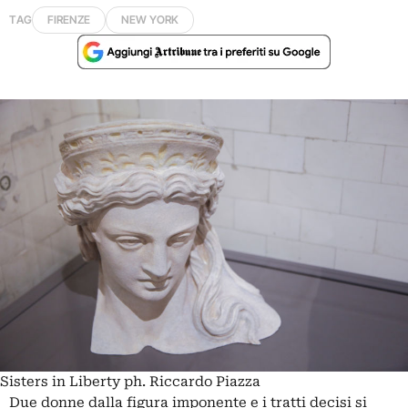
TAG
FIRENZE
NEW YORK
Sisters in Liberty ph. Riccardo Piazza
Due donne dalla figura imponente e i tratti decisi si