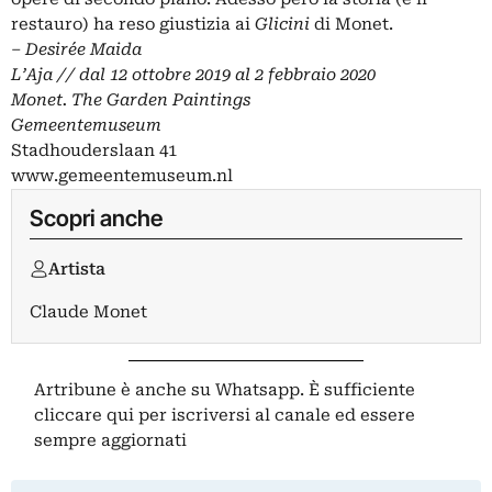
restauro) ha reso giustizia ai
Glicini
di Monet.
– Desirée Maida
L’Aja // dal 12 ottobre 2019 al 2 febbraio 2020
Monet. The Garden Paintings
Gemeentemuseum
Stadhouderslaan 41
www.gemeentemuseum.nl
Scopri anche
Artista
Claude Monet
Artribune è anche su Whatsapp. È sufficiente
cliccare qui
per iscriversi al canale ed essere
sempre aggiornati