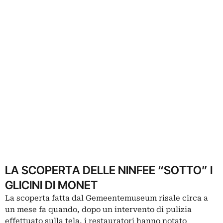
LA SCOPERTA DELLE NINFEE “SOTTO” I
GLICINI DI MONET
La scoperta fatta dal Gemeentemuseum risale circa a
un mese fa quando, dopo un intervento di pulizia
effettuato sulla tela, i restauratori hanno notato