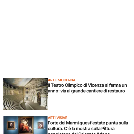
ARTE MODERNA
Il Teatro Olimpico di Vicenza si ferma un
anno: via al grande cantiere di restauro
ARTI VISIVE
Forte dei Marmi quest’estate punta sulla
cultura. C’è la mostra sulla Pittura