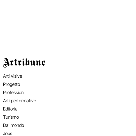
Artribune
Arti visive
Progetto
Professioni
Arti performative
Editoria
Turismo
Dal mondo
Jobs