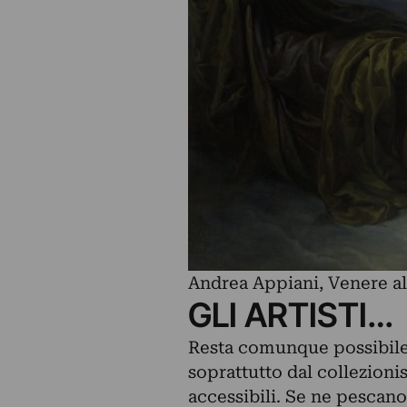
Andrea Appiani, Venere alla
GLI ARTISTI…
Resta comunque possibile 
soprattutto dal collezion
accessibili. Se ne pescano