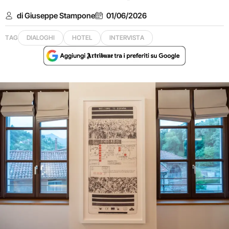
di Giuseppe Stampone
01/06/2026
TAG
DIALOGHI
HOTEL
INTERVISTA