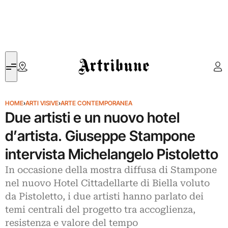
Artribune
HOME
›
ARTI VISIVE
›
ARTE CONTEMPORANEA
Due artisti e un nuovo hotel
d’artista. Giuseppe Stampone
intervista Michelangelo Pistoletto
In occasione della mostra diffusa di Stampone
nel nuovo Hotel Cittadellarte di Biella voluto
da Pistoletto, i due artisti hanno parlato dei
temi centrali del progetto tra accoglienza,
resistenza e valore del tempo