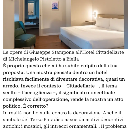
Le opere di Giuseppe Stampone all’Hotel Cittadellarte
di Michelangelo Pistoletto a Biella
È proprio questo che mi ha subito colpito della tua
proposta. Una mostra pensata dentro un hotel
rischiava facilmente di diventare decorativa, quasi un
arredo. Invece il contesto – Cittadellarte –, il tema
scelto – l’accoglienza –, il significato concettuale
complessivo dell’operazione, rende la mostra un atto
politico. È corretto?
In realtà non ho nulla contro la decorazione. Anche il
simbolo del Terzo Paradiso nasce da motivi decorativi
antichi: i mosaici, gli intrecci ornamentali… Il problema