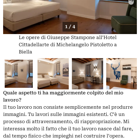
1 / 4
Le opere di Giuseppe Stampone all’Hotel
Cittadellarte di Michelangelo Pistoletto a
Biella
Quale aspetto ti ha maggiormente colpito del mio
lavoro?
Il tuo lavoro non consiste semplicemente nel produrre
immagini. Tu lavori sulle immagini esistenti. C’è un
processo di attraversamento, di riappropriazione. Mi
interessa molto il fatto che il tuo lavoro nasce dal fare,
dal tempo fisico che impieghi nel costruire l’opera.