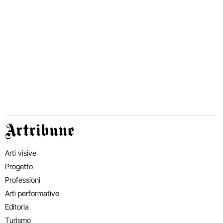
Artribune
Arti visive
Progetto
Professioni
Arti performative
Editoria
Turismo