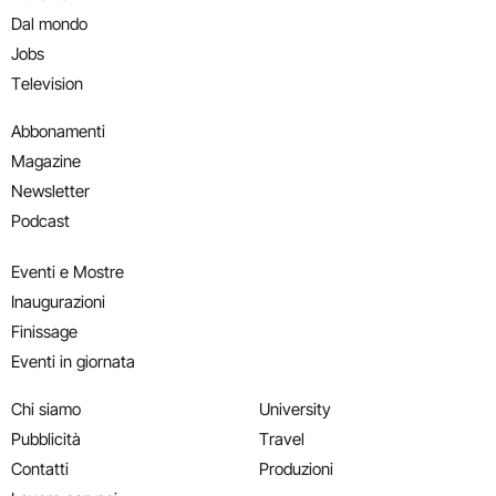
Dal mondo
Jobs
Television
Abbonamenti
Magazine
Newsletter
Podcast
Eventi e Mostre
Inaugurazioni
Finissage
Eventi in giornata
Chi siamo
University
Pubblicità
Travel
Contatti
Produzioni