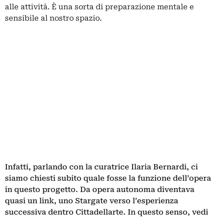
alle attività. È una sorta di preparazione mentale e
sensibile al nostro spazio.
Infatti, parlando con la curatrice Ilaria Bernardi, ci
siamo chiesti subito quale fosse la funzione dell’opera
in questo progetto. Da opera autonoma diventava
quasi un link, uno Stargate verso l’esperienza
successiva dentro Cittadellarte. In questo senso, vedi