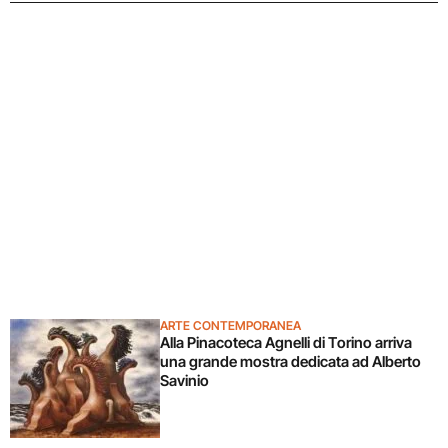
ARTE CONTEMPORANEA
Alla Pinacoteca Agnelli di Torino arriva
una grande mostra dedicata ad Alberto
Savinio