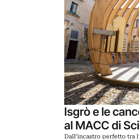
Isgrò e le canc
al MACC di Sci
Dall’incastro perfetto tra 