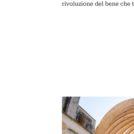
rivoluzione del bene che t