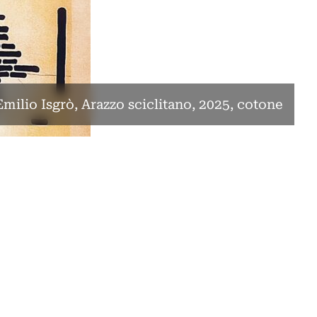
Emilio Isgrò, Arazzo sciclitano, 2025, cotone