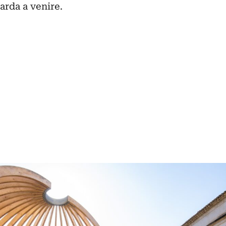
arda a venire.