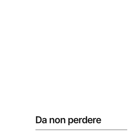
Da non perdere