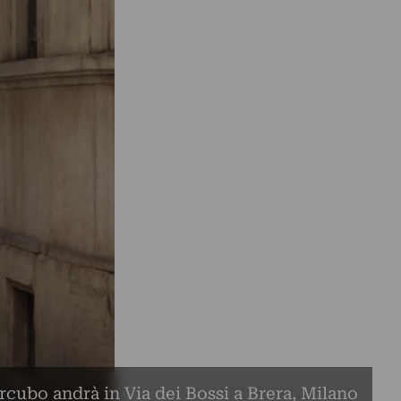
rcubo andrà in Via dei Bossi a Brera, Milano