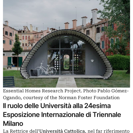
Essential Homes Research Project. Photo Pablo Gómez-
Ogando, courtesy of the Norman Foster Foundation
Il ruolo delle Università alla 24esima
Esposizione Internazionale di Triennale
Milano
La Rettrice dell’
Università Cattolica
, nel far riferimento