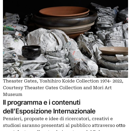
Theaster Gates, Yoshihiro Koide Collection 1974- 2022,
Courtesy Theaster Gates Collection and Mori Art
Museum
Il programma e i contenuti
dell’Esposizione Internazionale
Pensieri, proposte e idee di ricercatori, creativi e
studiosi saranno presentati al pubblico attraverso
otto