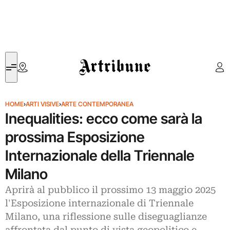
Artribune
HOME
›
ARTI VISIVE
›
ARTE CONTEMPORANEA
Inequalities: ecco come sarà la
prossima Esposizione
Internazionale della Triennale
Milano
Aprirà al pubblico il prossimo 13 maggio 2025
l'Esposizione internazionale di Triennale
Milano, una riflessione sulle diseguaglianze