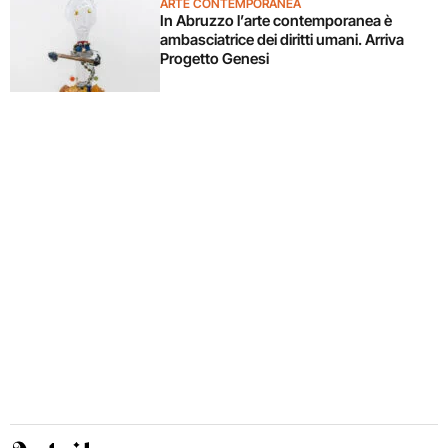
ARTE CONTEMPORANEA
In Abruzzo l’arte contemporanea è
ambasciatrice dei diritti umani. Arriva
Progetto Genesi