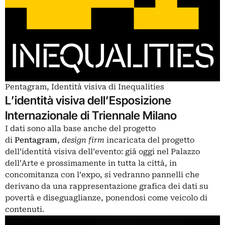
Pentagram, Identità visiva di Inequalities
L’identità visiva dell’Esposizione
Internazionale di Triennale Milano
I dati sono alla base anche del progetto
di
Pentagram
,
design firm
incaricata del progetto
dell’identità visiva dell’evento: già oggi nel Palazzo
dell’Arte e prossimamente in tutta la città, in
concomitanza con l’expo, si vedranno pannelli che
derivano da una rappresentazione grafica dei dati su
povertà e diseguaglianze, ponendosi come veicolo di
contenuti.