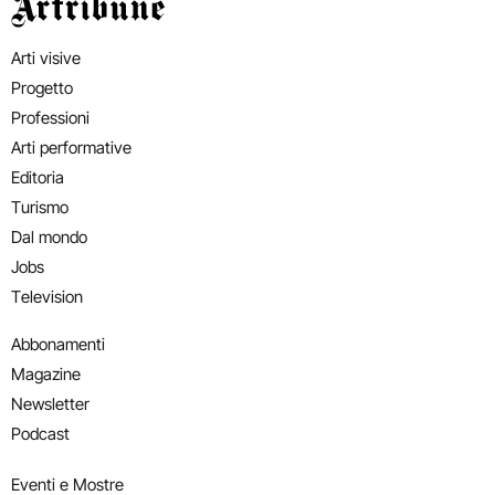
Artribune
Arti visive
Progetto
Professioni
Arti performative
Editoria
Turismo
Dal mondo
Jobs
Television
Abbonamenti
Magazine
Newsletter
Podcast
Eventi e Mostre