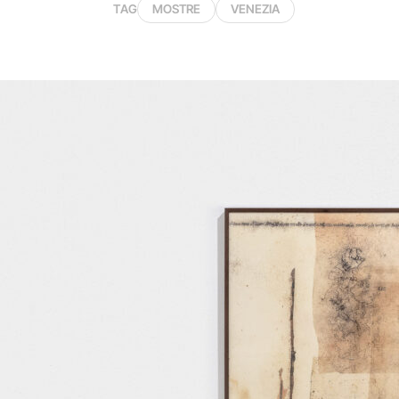
TAG
MOSTRE
VENEZIA