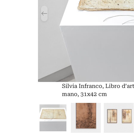
Silvia Infranco, Libro d’art
mano, 31x42 cm