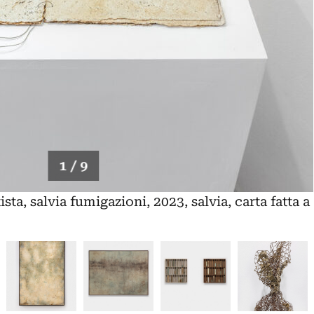
1 / 9
ista, salvia fumigazioni, 2023, salvia, carta fatta a