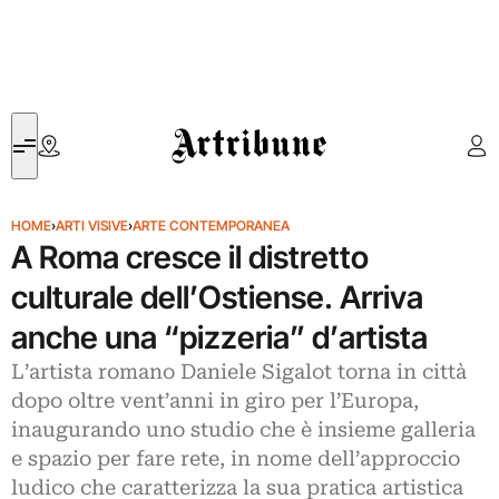
Artribune
HOME
›
ARTI VISIVE
›
ARTE CONTEMPORANEA
A Roma cresce il distretto
culturale dell’Ostiense. Arriva
anche una “pizzeria” d’artista
L’artista romano Daniele Sigalot torna in città
dopo oltre vent’anni in giro per l’Europa,
inaugurando uno studio che è insieme galleria
e spazio per fare rete, in nome dell’approccio
ludico che caratterizza la sua pratica artistica