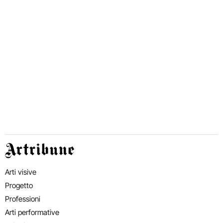
Artribune
Arti visive
Progetto
Professioni
Arti performative