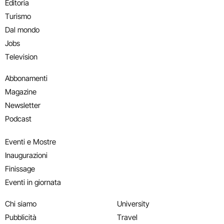
Editoria
Turismo
Dal mondo
Jobs
Television
Abbonamenti
Magazine
Newsletter
Podcast
Eventi e Mostre
Inaugurazioni
Finissage
Eventi in giornata
Chi siamo
University
Pubblicità
Travel