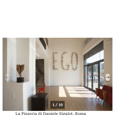
1 / 10
La Pizzeria di Daniele Sigalot, Roma