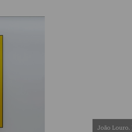
João Louro.