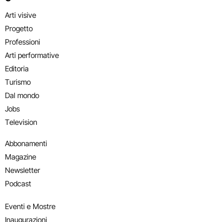
Arti visive
Progetto
Professioni
Arti performative
Editoria
Turismo
Dal mondo
Jobs
Television
Abbonamenti
Magazine
Newsletter
Podcast
Eventi e Mostre
Inaugurazioni