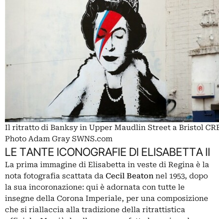
Il ritratto di Banksy in Upper Maudlin Street a Bristol C
Photo Adam Gray SWNS.com
LE TANTE ICONOGRAFIE DI ELISABETTA II
La prima immagine di Elisabetta in veste di Regina è la
nota fotografia scattata da
Cecil Beaton
nel 1953, dopo
la sua incoronazione: qui è adornata con tutte le
insegne della Corona Imperiale, per una composizione
che si riallaccia alla tradizione della ritrattistica