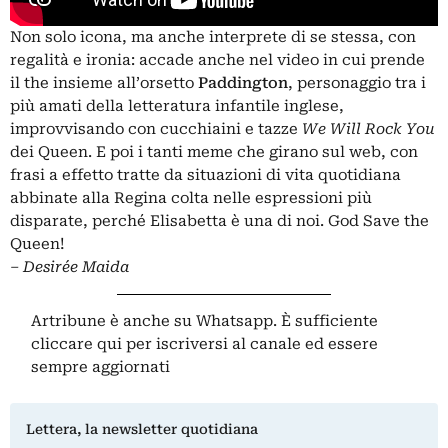
Non solo icona, ma anche interprete di se stessa, con
regalità e ironia: accade anche nel video in cui prende
il the insieme all’orsetto
Paddington
, personaggio tra i
più amati della letteratura infantile inglese,
improvvisando con cucchiaini e tazze
We Will Rock You
dei Queen. E poi i tanti meme che girano sul web, con
frasi a effetto tratte da situazioni di vita quotidiana
abbinate alla Regina colta nelle espressioni più
disparate, perché Elisabetta è una di noi. God Save the
Queen!
– Desirée Maida
Artribune è anche su Whatsapp. È sufficiente
cliccare qui
per iscriversi al canale ed essere
sempre aggiornati
Lettera, la newsletter quotidiana