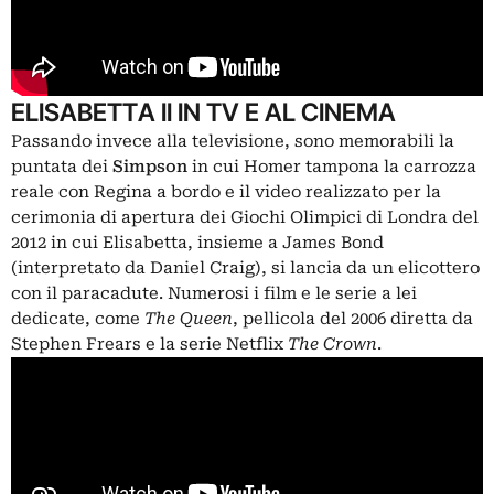
ELISABETTA II IN TV E AL CINEMA
Passando invece alla televisione, sono memorabili la
puntata dei
Simpson
in cui Homer tampona la carrozza
reale con Regina a bordo e il video realizzato per la
cerimonia di apertura dei Giochi Olimpici di Londra del
2012 in cui Elisabetta, insieme a James Bond
(interpretato da Daniel Craig), si lancia da un elicottero
con il paracadute. Numerosi i film e le serie a lei
dedicate, come
The Queen
, pellicola del 2006 diretta da
Stephen Frears e la serie Netflix
The Crown
.