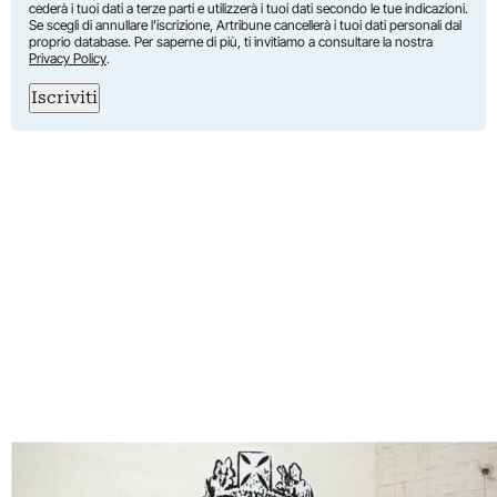
cederà i tuoi dati a terze parti e utilizzerà i tuoi dati secondo le tue indicazioni.
Se scegli di annullare l’iscrizione, Artribune cancellerà i tuoi dati personali dal
proprio database. Per saperne di più, ti invitiamo a consultare la nostra
Privacy Policy
.
Iscriviti