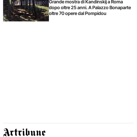
Grande mostra di Kandinskij a Roma
dopo oltre 25 anni. A Palazzo Bonaparte
oltre 70 opere dal Pompidou
Artribune