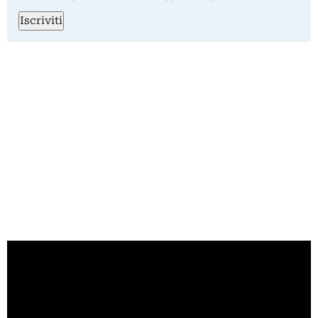
Iscriviti