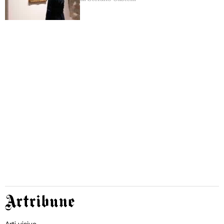
Artribune