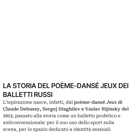
LA STORIA DEL POÈME-DANSÉ JEUX DEI
BALLETTI RUSSI
L’ispirazione nasce, infatti, dal
poème-dansé
Jeux
di
Claude Debussy, Sergej Diaghilev e Vaslav Nijinsky del
1913
, passato alla storia come un balletto profetico e
anticonvenzionale: per il suo uso dello sport sulla
scena, per lo spazio dedicato a identità sessuali