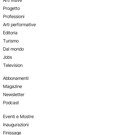
Arti visive
Progetto
Professioni
Arti performative
Editoria
Turismo
Dal mondo
Jobs
Television
Abbonamenti
Magazine
Newsletter
Podcast
Eventi e Mostre
Inaugurazioni
Finissage