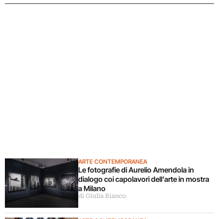
ARTE CONTEMPORANEA
Le fotografie di Aurelio Amendola in
dialogo coi capolavori dell’arte in mostra
a Milano
di Giulia Bianco