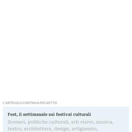
L'ARTICOLO CONTINUA PIÙ SOTTO
Fest, il settimanale sui festival culturali
Scenari, politiche culturali, arti visive, musica,
teatro, architettura, design, artigianato,