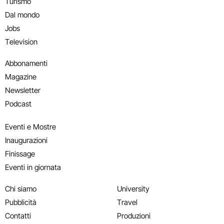
Turismo
Dal mondo
Jobs
Television
Abbonamenti
Magazine
Newsletter
Podcast
Eventi e Mostre
Inaugurazioni
Finissage
Eventi in giornata
Chi siamo
University
Pubblicità
Travel
Contatti
Produzioni