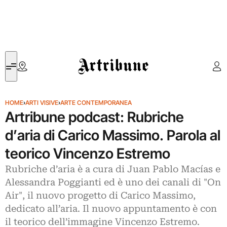
Artribune
HOME
›
ARTI VISIVE
›
ARTE CONTEMPORANEA
Artribune podcast: Rubriche
d’aria di Carico Massimo. Parola al
teorico Vincenzo Estremo
Rubriche d’aria è a cura di Juan Pablo Macías e
Alessandra Poggianti ed è uno dei canali di "On
Air", il nuovo progetto di Carico Massimo,
dedicato all’aria. Il nuovo appuntamento è con
il teorico dell’immagine Vincenzo Estremo.