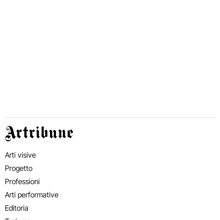
Artribune
Arti visive
Progetto
Professioni
Arti performative
Editoria