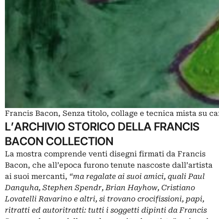
Francis Bacon, Senza titolo, collage e tecnica mista su ca
L’ARCHIVIO STORICO DELLA FRANCIS
BACON COLLECTION
La mostra comprende venti disegni firmati da Francis
Bacon, che all’epoca furono tenute nascoste dall’artista
ai suoi mercanti,
“ma regalate ai suoi amici, quali Paul
Danquha, Stephen Spendr, Brian Hayhow, Cristiano
Lovatelli Ravarino e altri, si trovano crocifissioni, papi,
ritratti ed autoritratti: tutti i soggetti dipinti da Francis