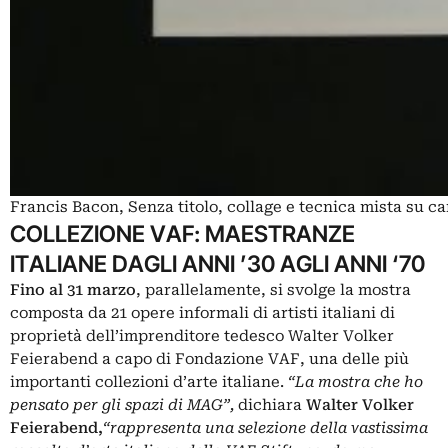
Francis Bacon, Senza titolo, collage e tecnica mista su ca
COLLEZIONE VAF: MAESTRANZE
ITALIANE DAGLI ANNI ’30 AGLI ANNI ‘70
Fino al 31 marzo
, parallelamente, si svolge la mostra
composta da 21 opere informali di artisti italiani di
proprietà dell’imprenditore tedesco Walter Volker
Feierabend a capo di Fondazione VAF, una delle più
importanti collezioni d’arte italiane.
“La mostra che ho
pensato per gli spazi di MAG”,
dichiara
Walter Volker
Feierabend,
“rappresenta una selezione della vastissima