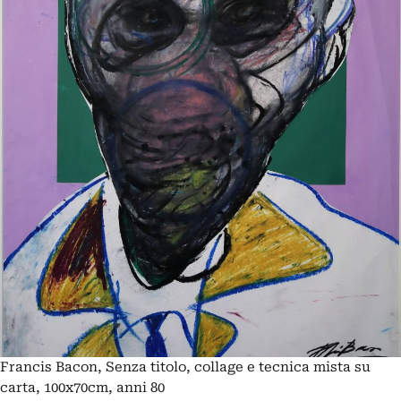
Francis Bacon, Senza titolo, collage e tecnica mista su
carta, 100x70cm, anni 80