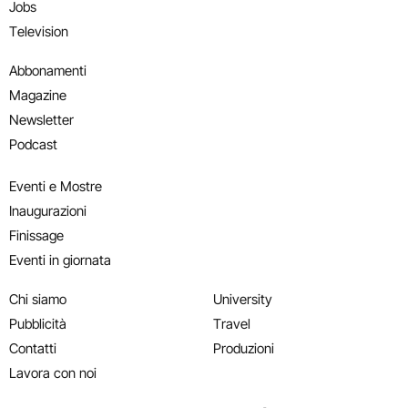
Jobs
Television
Abbonamenti
Magazine
Newsletter
Podcast
Eventi e Mostre
Inaugurazioni
Finissage
Eventi in giornata
Chi siamo
University
Pubblicità
Travel
Contatti
Produzioni
Lavora con noi