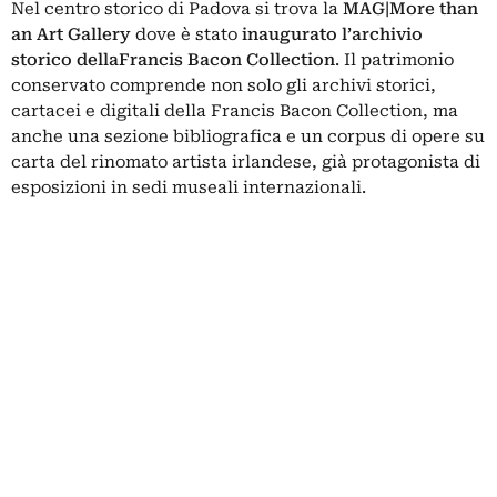
Nel centro storico di Padova si trova la
MAG|More than
an Art Gallery
dove è stato
inaugurato l’archivio
storico della
Francis Bacon Collection
. Il patrimonio
conservato comprende non solo gli archivi storici,
cartacei e digitali della Francis Bacon Collection, ma
anche una sezione bibliografica e un corpus di opere su
carta del rinomato artista irlandese, già protagonista di
esposizioni in sedi museali internazionali.