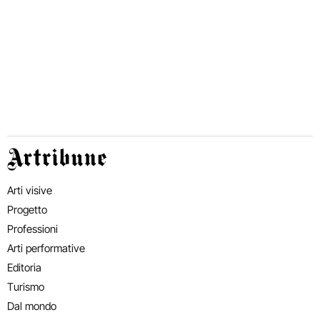
Artribune
Arti visive
Progetto
Professioni
Arti performative
Editoria
Turismo
Dal mondo