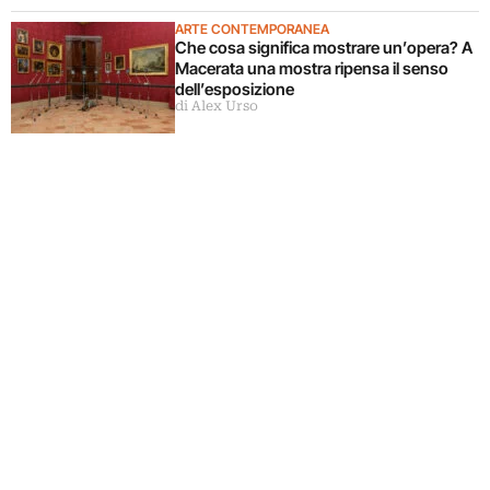
ARTE CONTEMPORANEA
Che cosa significa mostrare un’opera? A
Macerata una mostra ripensa il senso
dell’esposizione
di Alex Urso