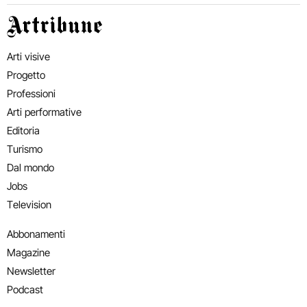
Artribune
Arti visive
Progetto
Professioni
Arti performative
Editoria
Turismo
Dal mondo
Jobs
Television
Abbonamenti
Magazine
Newsletter
Podcast