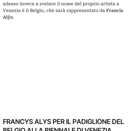
adesso invece a svelare il nome del proprio artista a
Venezia è il Belgio, che sarà rappresentato da
Francis
Alÿs
.
FRANCYS ALYS PER IL PADIGLIONE DEL
BELGIO ALLA BIENNALE DI VENEZIA