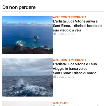
Da non perdere
ARTE CONTEMPORANEA
L’artista Luca Vitone arriva a
Sant’Elena. Il diario di bordo del
suo viaggio a vela
di Luca Vitone
ARTE CONTEMPORANEA
L’artista Luca Vitone e il suo
viaggio in barca verso
Sant’Elena: il diario di bordo
di Luca Vitone
ARTI VISIVE