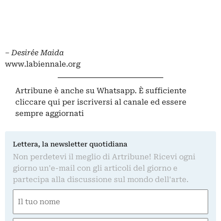
– Desirée Maida
www.labiennale.org
Artribune è anche su Whatsapp. È sufficiente
cliccare qui
per iscriversi al canale ed essere
sempre aggiornati
Lettera, la newsletter quotidiana
Non perdetevi il meglio di Artribune! Ricevi ogni
giorno un'e-mail con gli articoli del giorno e
partecipa alla discussione sul mondo dell'arte.
Nome
(Required)