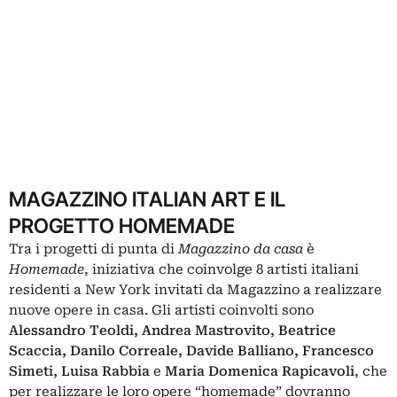
MAGAZZINO ITALIAN ART E IL
PROGETTO HOMEMADE
Tra i progetti di punta di
Magazzino da casa
è
Homemade
, iniziativa che coinvolge 8 artisti italiani
residenti a New York invitati da Magazzino a realizzare
nuove opere in casa. Gli artisti coinvolti sono
Alessandro Teoldi, Andrea Mastrovito, Beatrice
Scaccia, Danilo Correale, Davide Balliano, Francesco
Simeti, Luisa Rabbia
e
Maria Domenica Rapicavoli
, che
per realizzare le loro opere “homemade” dovranno