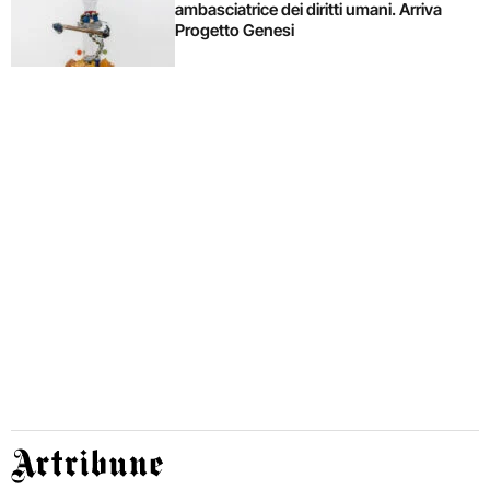
ambasciatrice dei diritti umani. Arriva
Progetto Genesi
Artribune