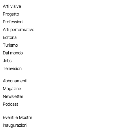
Arti visive
Progetto
Professioni
Arti performative
Editoria
Turismo
Dal mondo
Jobs
Television
Abbonamenti
Magazine
Newsletter
Podcast
Eventi e Mostre
Inaugurazioni