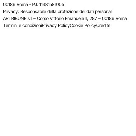
00186 Roma - P.I. 11381581005
Privacy: Responsabile della protezione dei dati personali
ARTRIBUNE srl – Corso Vittorio Emanuele II, 287 – 00186 Roma
Termini e condizioni
Privacy Policy
Cookie Policy
Credits