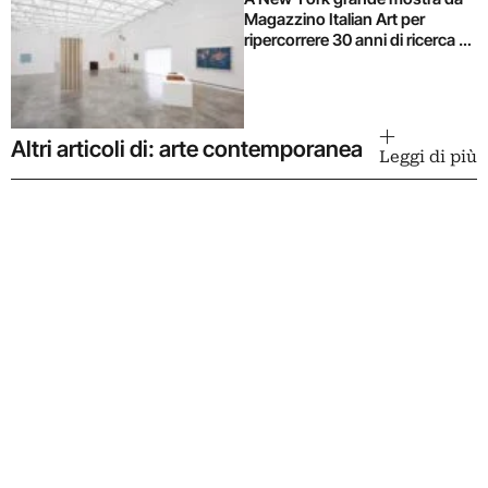
Magazzino Italian Art per
ripercorrere 30 anni di ricerca di
Alighiero Boetti
Altri articoli di: arte contemporanea
Leggi di più