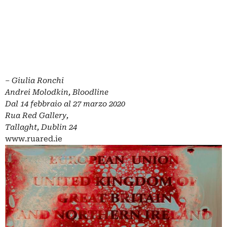
– Giulia Ronchi
Andrei Molodkin, Bloodline
Dal 14 febbraio al 27 marzo 2020
Rua Red Gallery,
Tallaght, Dublin 24
www.ruared.ie