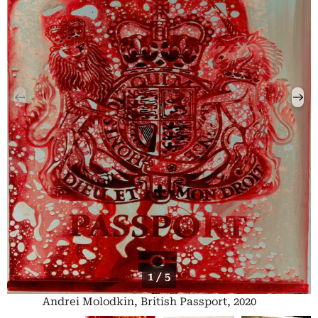
1 / 5
Andrei Molodkin, British Passport, 2020