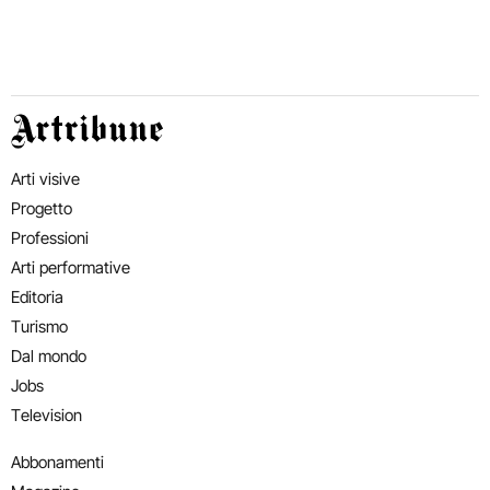
Artribune
Arti visive
Progetto
Professioni
Arti performative
Editoria
Turismo
Dal mondo
Jobs
Television
Abbonamenti