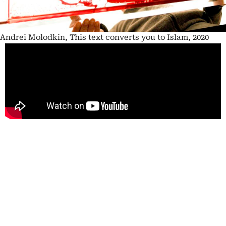
Andrei Molodkin, This text converts you to Islam, 2020