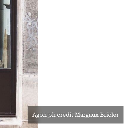
Agon ph credit Margaux Bricler