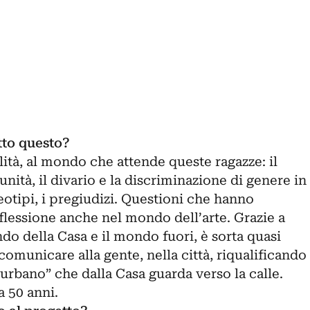
utto questo?
ità, al mondo che attende queste ragazze: il
unità, il divario e la discriminazione di genere in
reotipi, i pregiudizi. Questioni che hanno
flessione anche nel mondo dell’arte. Grazie a
ndo della Casa e il mondo fuori, è sorta quasi
omunicare alla gente, nella città, riqualificando
urbano” che dalla Casa guarda verso la calle.
a 50 anni.