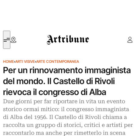
Artribune
HOME
›
ARTI VISIVE
›
ARTE CONTEMPORANEA
Per un rinnovamento immaginista
del mondo. Il Castello di Rivoli
rievoca il congresso di Alba
Due giorni per far riportare in vita un evento
storico ormai mitico: il congresso immaginista
di Alba del 1956. Il Castello di Rivoli chiama a
raccolta un gruppo di storici, critici e artisti per
raccontarlo ma anche per rimetterlo in scena