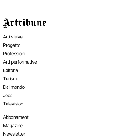
Artribune
Arti visive
Progetto
Professioni
Arti performative
Editoria
Turismo
Dal mondo
Jobs
Television
Abbonamenti
Magazine
Newsletter