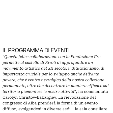
IL PROGRAMMA DI EVENTI
“
Questa felice collaborazione con la Fondazione Crc
permette al castello di Rivoli di approfondire un
movimento artistico del XX secolo, il Situazionismo, di
importanza cruciale per lo sviluppo anche dell’Arte
povera, che è centro nevralgico della nostra collezione
permanente, oltre che decentrare in maniera efficace sul
territorio piemontese le nostre attività
”, ha commentato
Carolyn Christov-Bakargiev.
La rievocazione del
congresso di Alba prenderà la forma di un evento
diffuso, svolgendosi in diverse sedi – la sala consiliare