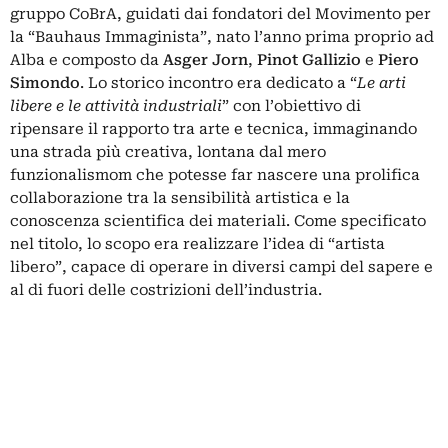
gruppo CoBrA, guidati dai fondatori del Movimento per
la “Bauhaus Immaginista”, nato l’anno prima proprio ad
Alba e composto da
Asger Jorn
,
Pinot Gallizio
e
Piero
Simondo
. Lo storico incontro era dedicato a “
Le arti
libere e le attività industriali
” con l’obiettivo di
ripensare il rapporto tra arte e tecnica, immaginando
una strada più creativa, lontana dal mero
funzionalismom che potesse far nascere una prolifica
collaborazione tra la sensibilità artistica e la
conoscenza scientifica dei materiali. Come specificato
nel titolo, lo scopo era realizzare l’idea di “artista
libero”, capace di operare in diversi campi del sapere e
al di fuori delle costrizioni dell’industria.