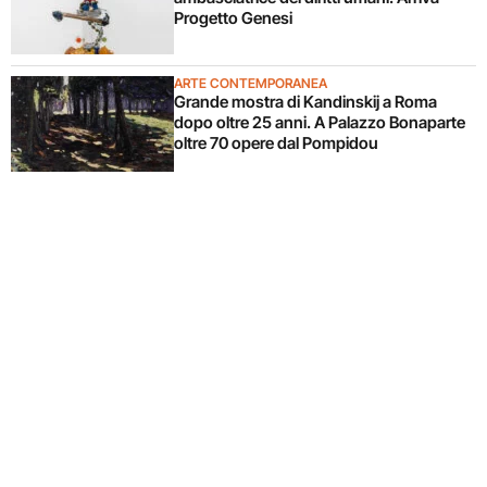
Progetto Genesi
ARTE CONTEMPORANEA
Grande mostra di Kandinskij a Roma
dopo oltre 25 anni. A Palazzo Bonaparte
oltre 70 opere dal Pompidou