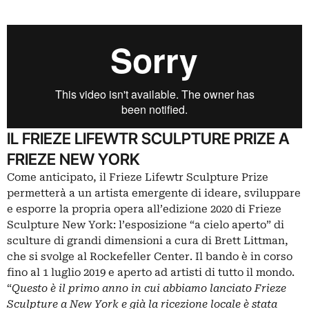
IL FRIEZE LIFEWTR SCULPTURE PRIZE A
FRIEZE NEW YORK
Come anticipato, il Frieze Lifewtr Sculpture Prize
permetterà a un artista emergente di ideare, sviluppare
e esporre la propria opera all’edizione 2020 di Frieze
Sculpture New York: l’esposizione “a cielo aperto” di
sculture di grandi dimensioni a cura di Brett Littman,
che si svolge al Rockefeller Center. Il
bando
è in corso
fino al 1 luglio 2019 e aperto ad artisti di tutto il mondo.
“
Questo è il primo anno in cui abbiamo lanciato Frieze
Sculpture a New York e già la ricezione locale è stata