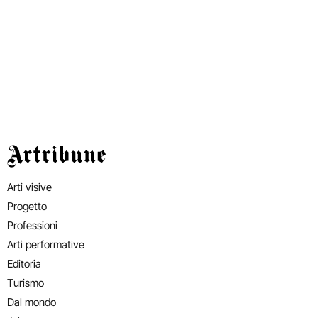
Artribune
Arti visive
Progetto
Professioni
Arti performative
Editoria
Turismo
Dal mondo