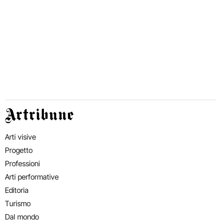
Artribune
Arti visive
Progetto
Professioni
Arti performative
Editoria
Turismo
Dal mondo