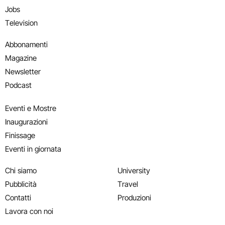
Jobs
Television
Abbonamenti
Magazine
Newsletter
Podcast
Eventi e Mostre
Inaugurazioni
Finissage
Eventi in giornata
Chi siamo
University
Pubblicità
Travel
Contatti
Produzioni
Lavora con noi