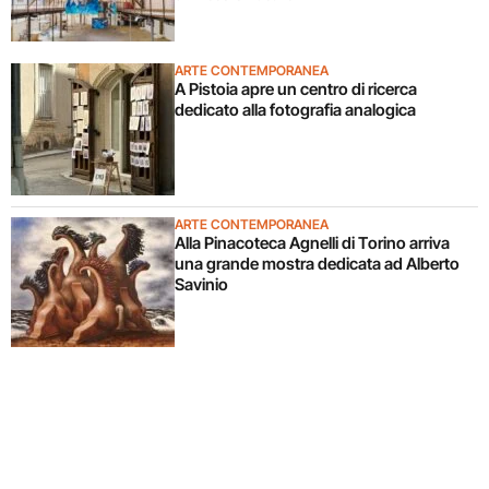
ARTE CONTEMPORANEA
A Pistoia apre un centro di ricerca
dedicato alla fotografia analogica
ARTE CONTEMPORANEA
Alla Pinacoteca Agnelli di Torino arriva
una grande mostra dedicata ad Alberto
Savinio