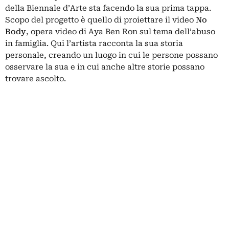
della Biennale d’Arte sta facendo la sua prima tappa.
Scopo del progetto è quello di proiettare il video
No
Body
, opera video di Aya Ben Ron sul tema dell’abuso
in famiglia. Qui l’artista racconta la sua storia
personale, creando un luogo in cui le persone possano
osservare la sua e in cui anche altre storie possano
trovare ascolto.