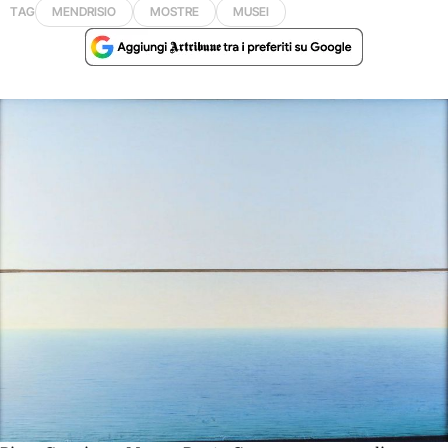
TAG
MENDRISIO
MOSTRE
MUSEI