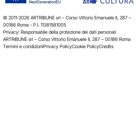
© 2011-2026 ARTRIBUNE srl – Corso Vittorio Emanuele II, 287 –
00186 Roma - P.I. 11381581005
Privacy: Responsabile della protezione dei dati personali
ARTRIBUNE srl – Corso Vittorio Emanuele II, 287 – 00186 Roma
Termini e condizioni
Privacy Policy
Cookie Policy
Credits