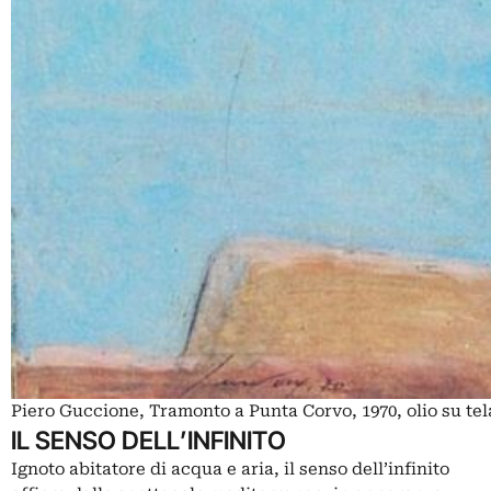
Piero Guccione, Tramonto a Punta Corvo, 1970, olio su tel
IL SENSO DELL’INFINITO
Ignoto abitatore di acqua e aria, il senso dell’infinito