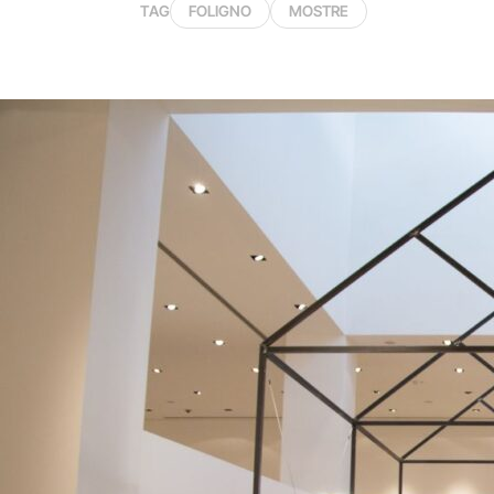
TAG
FOLIGNO
MOSTRE