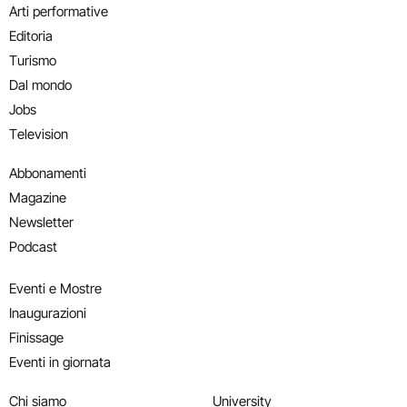
Arti performative
Editoria
Turismo
Dal mondo
Jobs
Television
Abbonamenti
Magazine
Newsletter
Podcast
Eventi e Mostre
Inaugurazioni
Finissage
Eventi in giornata
Chi siamo
University