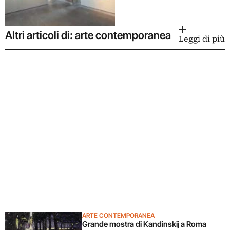
Altri articoli di: arte contemporanea
Leggi di più
ARTE CONTEMPORANEA
Grande mostra di Kandinskij a Roma