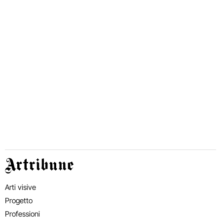
Artribune
Arti visive
Progetto
Professioni