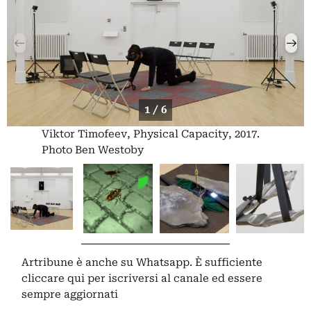
1 / 6
Viktor Timofeev, Physical Capacity, 2017.
Photo Ben Westoby
Artribune è anche su Whatsapp. È sufficiente
cliccare qui
per iscriversi al canale ed essere
sempre aggiornati