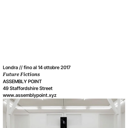
Londra // fino al 14 ottobre 2017
Future Fictions
ASSEMBLY POINT
49 Staffordshire Street
www.assemblypoint.xyz