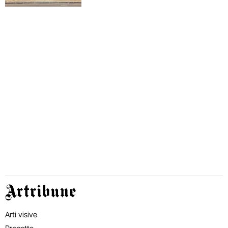
Artribune
Arti visive