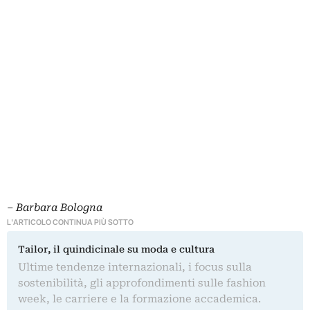
–
Barbara Bologna
L'ARTICOLO CONTINUA PIÙ SOTTO
Tailor, il quindicinale su moda e cultura
Ultime tendenze internazionali, i focus sulla
sostenibilità, gli approfondimenti sulle fashion
week, le carriere e la formazione accademica.