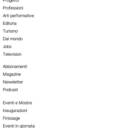
Progetto
Professioni
Arti performative
Editoria
Turismo
Dal mondo
Jobs
Television
Abbonamenti
Magazine
Newsletter
Podcast
Eventi e Mostre
Inaugurazioni
Finissage
Eventi in giornata