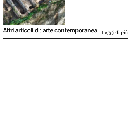
Altri articoli di: arte contemporanea
Leggi di più