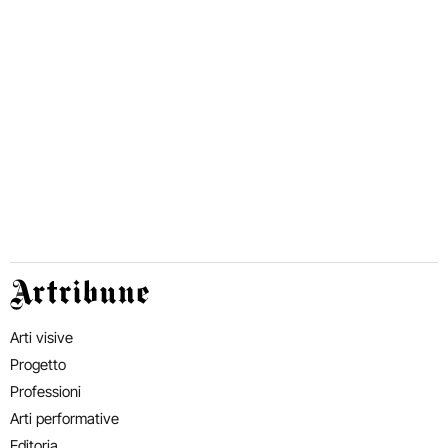
Artribune
Arti visive
Progetto
Professioni
Arti performative
Editoria