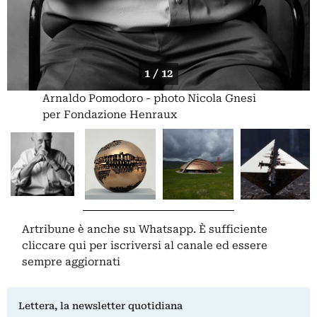
1 / 12
Arnaldo Pomodoro - photo Nicola Gnesi
per Fondazione Henraux
Artribune è anche su Whatsapp. È sufficiente
cliccare qui
per iscriversi al canale ed essere
sempre aggiornati
Lettera, la newsletter quotidiana