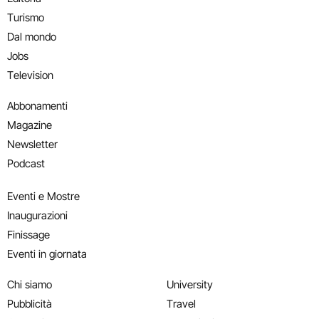
Turismo
Dal mondo
Jobs
Television
Abbonamenti
Magazine
Newsletter
Podcast
Eventi e Mostre
Inaugurazioni
Finissage
Eventi in giornata
Chi siamo
University
Pubblicità
Travel