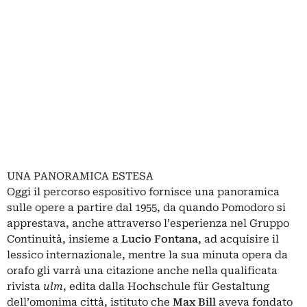
UNA PANORAMICA ESTESA
Oggi il percorso espositivo fornisce una panoramica
sulle opere a partire dal 1955, da quando Pomodoro si
apprestava, anche attraverso l’esperienza nel Gruppo
Continuità, insieme a
Lucio Fontana
, ad acquisire il
lessico internazionale, mentre la sua minuta opera da
orafo gli varrà una citazione anche nella qualificata
rivista
ulm
, edita dalla Hochschule für Gestaltung
dell’omonima città, istituto che
Max Bill
aveva fondato