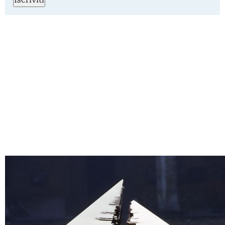
Iscriviti