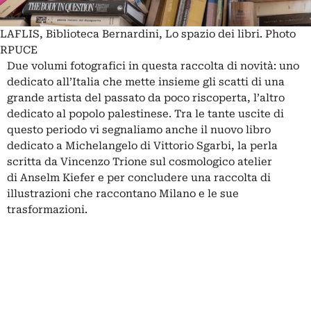
LAFLIS, Biblioteca Bernardini, Lo spazio dei libri. Photo
RPUCE
Due volumi fotografici in questa raccolta di novità: uno
dedicato all’Italia che mette insieme gli scatti di una
grande artista del passato da poco riscoperta, l’altro
dedicato al popolo palestinese. Tra le tante uscite di
questo periodo vi segnaliamo anche il nuovo libro
dedicato a
Michelangelo
di
Vittorio Sgarbi
, la perla
scritta da Vincenzo Trione sul cosmologico atelier
di
Anselm Kiefer
e per concludere una raccolta di
illustrazioni che raccontano Milano e le sue
trasformazioni.