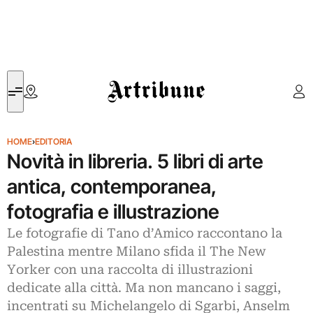
Artribune
HOME
›
EDITORIA
Novità in libreria. 5 libri di arte
antica, contemporanea,
fotografia e illustrazione
Le fotografie di Tano d’Amico raccontano la
Palestina mentre Milano sfida il The New
Yorker con una raccolta di illustrazioni
dedicate alla città. Ma non mancano i saggi,
incentrati su Michelangelo di Sgarbi, Anselm