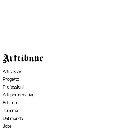
Artribune
Arti visive
Progetto
Professioni
Arti performative
Editoria
Turismo
Dal mondo
Jobs