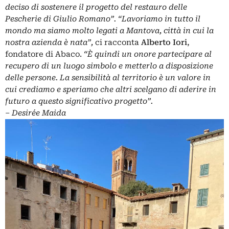
deciso di sostenere il progetto del restauro delle
Pescherie di Giulio Romano”.
“Lavoriamo in tutto il
mondo ma siamo molto legati a Mantova, città in cui la
nostra azienda è nata”,
ci racconta
Alberto Iori
,
fondatore di Abaco.
“È quindi un onore partecipare al
recupero di un luogo simbolo e metterlo a disposizione
delle persone. La sensibilità al territorio è un valore in
cui crediamo e speriamo che altri scelgano di aderire in
futuro a questo significativo progetto”.
– Desirée Maida