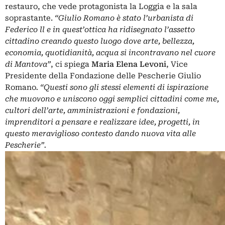
restauro, che vede protagonista la Loggia e la sala
soprastante.
“Giulio Romano è stato l’urbanista di
Federico ll e in quest’ottica ha ridisegnato l’assetto
cittadino creando questo luogo dove arte, bellezza,
economia, quotidianità, acqua si incontravano nel cuore
di Mantova”
, ci spiega
Maria Elena Levoni
, Vice
Presidente della Fondazione delle Pescherie Giulio
Romano
. “Questi sono gli stessi elementi di ispirazione
che muovono e uniscono oggi semplici cittadini come me,
cultori dell’arte, amministrazioni e fondazioni,
imprenditori a pensare e realizzare idee, progetti, in
questo meraviglioso contesto dando nuova vita alle
Pescherie”.