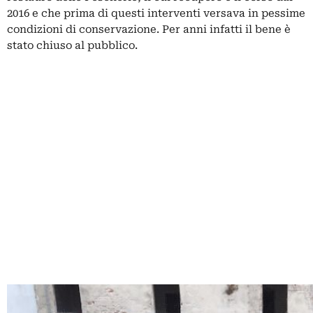
2016 e che prima di questi interventi versava in pessime
condizioni di conservazione. Per anni infatti il bene è
stato chiuso al pubblico.