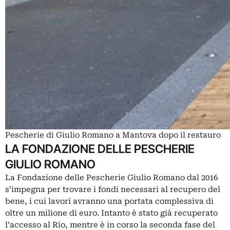
Pescherie di Giulio Romano a Mantova dopo il restauro
LA FONDAZIONE DELLE PESCHERIE
GIULIO ROMANO
La Fondazione delle Pescherie Giulio Romano dal 2016
s’impegna per trovare i fondi necessari al recupero del
bene, i cui lavori avranno una portata complessiva di
oltre un milione di euro. Intanto è stato già recuperato
l’accesso al Rio, mentre è in corso la seconda fase del