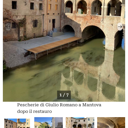
1 / 7
Pescherie di Giulio Romano a Mantova
dopo il restauro