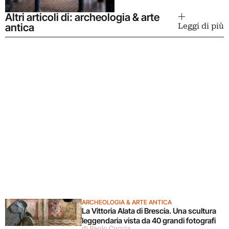
Altri articoli di: archeologia & arte
antica
Leggi di più
ARCHEOLOGIA & ARTE ANTICA
La Vittoria Alata di Brescia. Una scultura
leggendaria vista da 40 grandi fotografi
di Paolo Cuccia