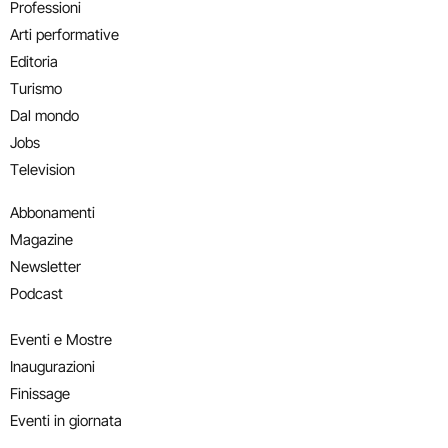
Professioni
Arti performative
Editoria
Turismo
Dal mondo
Jobs
Television
Abbonamenti
Magazine
Newsletter
Podcast
Eventi e Mostre
Inaugurazioni
Finissage
Eventi in giornata