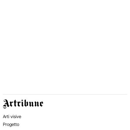
Artribune
Arti visive
Progetto