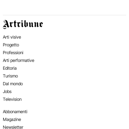
Artribune
Arti visive
Progetto
Professioni
Arti performative
Editoria
Turismo
Dal mondo
Jobs
Television
Abbonamenti
Magazine
Newsletter