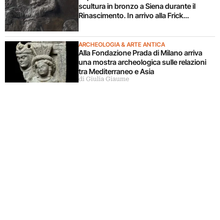
scultura in bronzo a Siena durante il
Rinascimento. In arrivo alla Frick
Collection
ARCHEOLOGIA & ARTE ANTICA
Alla Fondazione Prada di Milano arriva
una mostra archeologica sulle relazioni
tra Mediterraneo e Asia
di Giulia Giaume