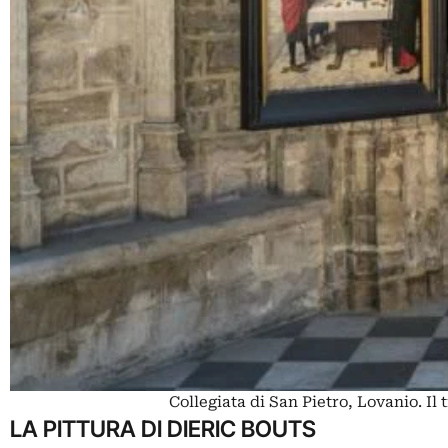
Collegiata di San Pietro, Lovanio. I
LA PITTURA DI DIERIC BOUTS