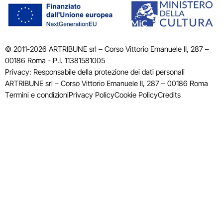
© 2011-2026 ARTRIBUNE srl – Corso Vittorio Emanuele II, 287 –
00186 Roma - P.I. 11381581005
Privacy: Responsabile della protezione dei dati personali
ARTRIBUNE srl – Corso Vittorio Emanuele II, 287 – 00186 Roma
Termini e condizioni
Privacy Policy
Cookie Policy
Credits