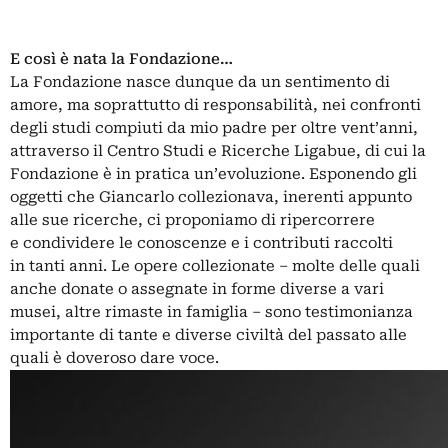
E così è nata la Fondazione…
La Fondazione nasce dunque da un sentimento di
amore, ma soprattutto di responsabilità, nei confronti
degli studi compiuti da mio padre per oltre vent’anni,
attraverso il Centro Studi e Ricerche Ligabue, di cui la
Fondazione è in pratica un’evoluzione. Esponendo gli
oggetti che Giancarlo collezionava, inerenti appunto
alle sue ricerche, ci proponiamo di ripercorrere
e condividere le conoscenze e i contributi raccolti
in tanti anni. Le opere collezionate ‒ molte delle quali
anche donate o assegnate in forme diverse a vari
musei, altre rimaste in famiglia ‒ sono testimonianza
importante di tante e diverse civiltà del passato alle
quali è doveroso dare voce.