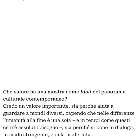
Che valore ha una mostra come
Idoli
nel panorama
culturale contemporaneo?
Credo un valore importante, sia perché aiuta a
guardare a mondi diversi, capendo che nelle differenze
l’umanità alla fine è una sola ‒ e in tempi come questi
ce n’è assoluto bisogno ‒, sia perché si pone in dialogo,
in modo stringente, con la modernità.