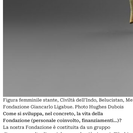
Figura femminile stante, Civiltà dell’Indo, Belucistan, Me
Fondazione Giancarlo Ligabue. Photo Hughes Dubois
Come si sviluppa, nel concreto, la vita della
Fondazione (personale coinvolto, finanziamenti…)?
La nostra Fondazione è costituita da un gruppo