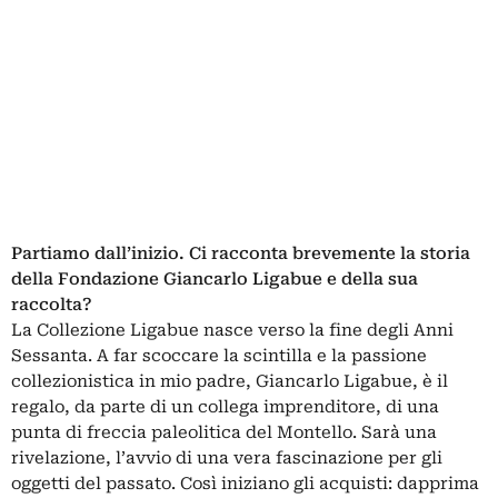
Partiamo dall’inizio. Ci racconta brevemente la storia
della Fondazione Giancarlo Ligabue e della sua
raccolta?
La Collezione Ligabue nasce verso la fine degli Anni
Sessanta. A far scoccare la scintilla e la passione
collezionistica in mio padre, Giancarlo Ligabue, è il
regalo, da parte di un collega imprenditore, di una
punta di freccia paleolitica del Montello. Sarà una
rivelazione, l’avvio di una vera fascinazione per gli
oggetti del passato. Così iniziano gli acquisti: dapprima