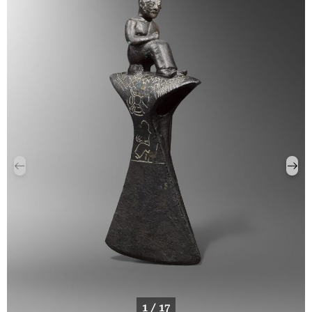
1 / 17