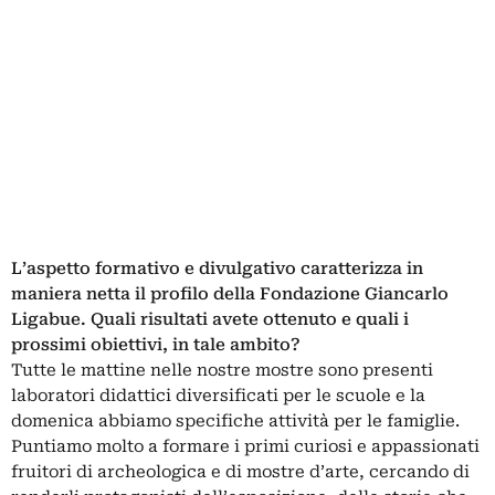
L’aspetto formativo e divulgativo caratterizza in
maniera netta il profilo della Fondazione Giancarlo
Ligabue. Quali risultati avete ottenuto e quali i
prossimi obiettivi, in tale ambito?
Tutte le mattine nelle nostre mostre sono presenti
laboratori didattici diversificati per le scuole e la
domenica abbiamo specifiche attività per le famiglie.
Puntiamo molto a formare i primi curiosi e appassionati
fruitori di archeologica e di mostre d’arte, cercando di