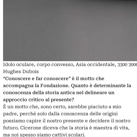
Idolo oculare, corpo convesso, Asia occidentale, 3300 30
Hughes Dubois
“Conoscere e far conoscere” è il motto che
accompagna la Fondazione. Quanto è determinante la
conoscenza della storia antica nel delineare un
approccio critico al presente?
È un motto che, sono certo, sarebbe piaciuto a mio
padre, perché solo dalla conoscenza delle origini
possiamo capire il nostro presente e decidere il nostro
futuro. Cicerone diceva che la storia è maestra di vita,
ma noi spesso siamo cattivi scolari.