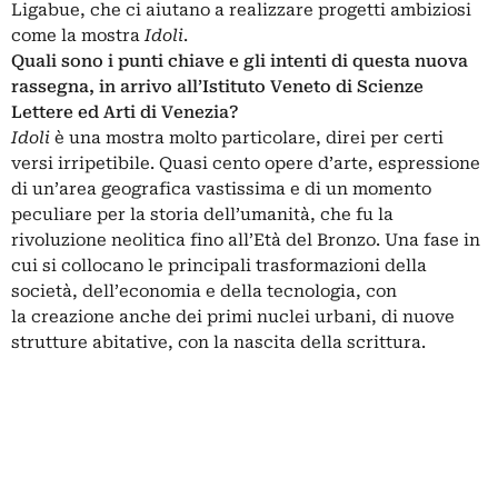
Ligabue, che ci aiutano a realizzare progetti ambiziosi
come la mostra
Idoli
.
Quali sono i punti chiave e gli intenti di questa nuova
rassegna, in arrivo all’Istituto Veneto di Scienze
Lettere ed Arti di Venezia?
Idoli
è una mostra molto particolare, direi per certi
versi irripetibile. Quasi cento opere d’arte, espressione
di un’area geografica vastissima e di un momento
peculiare per la storia dell’umanità, che fu la
rivoluzione neolitica fino all’Età del Bronzo. Una fase in
cui si collocano le principali trasformazioni della
società, dell’economia e della tecnologia, con
la creazione anche dei primi nuclei urbani, di nuove
strutture abitative, con la nascita della scrittura.