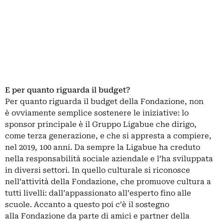
E per quanto riguarda il budget?
Per quanto riguarda il budget della Fondazione, non
è ovviamente semplice sostenere le iniziative: lo
sponsor principale è il Gruppo Ligabue che dirigo,
come terza generazione, e che si appresta a compiere,
nel 2019, 100 anni. Da sempre la Ligabue ha creduto
nella responsabilità sociale aziendale e l’ha sviluppata
in diversi settori. In quello culturale si riconosce
nell’attività della Fondazione, che promuove cultura a
tutti livelli: dall’appassionato all’esperto fino alle
scuole. Accanto a questo poi c’è il sostegno
alla Fondazione da parte di amici e partner della