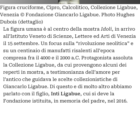
Figura cruciforme, Cipro, Calcolitico, Collezione Ligabue,
Venezia © Fondazione Giancarlo Ligabue. Photo Hughes
Dubois (dettaglio)
La figura umana è al centro della mostra
Idoli
, in arrivo
all’Istituto Veneto di Scienze, Lettere ed Arti di Venezia
il 15 settembre. Un focus sulla “rivoluzione neolitica” e
su un centinaio di manufatti risalenti all’epoca
compresa fra il 4000 e il 2000 a.C. Protagonista assoluta
la
Collezione Ligabue
, da cui provengono alcuni dei
reperti in mostra, a testimonianza dell’amore per
l’antico che guidava le scelte collezionistiche di
Giancarlo Ligabue. Di questo e di molto altro abbiamo
parlato con il figlio,
Inti Ligabue
, cui si deve la
Fondazione istituita, in memoria del padre, nel 2016.