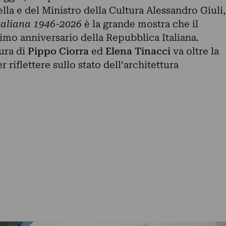
la e del Ministro della Cultura Alessandro Giuli,
 italiana 1946-2026
è la grande mostra che il
imo anniversario della Repubblica Italiana.
cura di
Pippo Ciorra
ed
Elena Tinacci
va oltre la
riflettere sullo stato dell’architettura