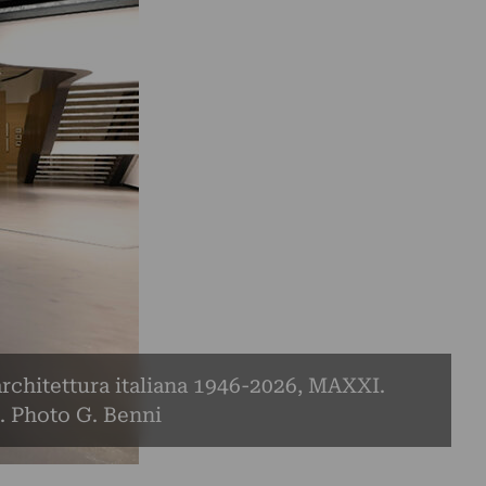
’architettura italiana 1946-2026, MAXXI.
. Photo G. Benni