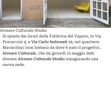
Alveare Culturale Studio
Si sposta dai locali della
Fabbrica del Vapore,
in Via
Procaccini 4, a
Via Carlo Imbonati 12
, nel quartiere
Maciachini (non lontano da dove è nato il progetto),
Alveare Culturale
, che da giovedì 15 maggio 2025
diventa
Alveare Culturale Studio
inaugurando una
nuova sede.