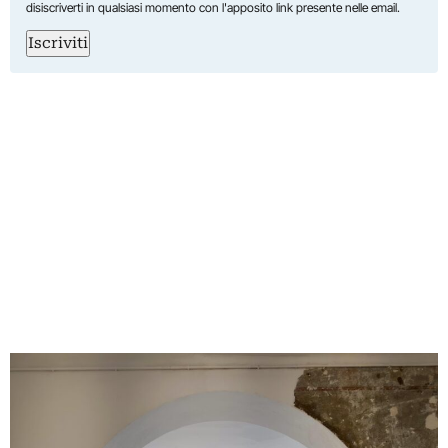
disiscriverti in qualsiasi momento con l'apposito link presente nelle email.
Iscriviti