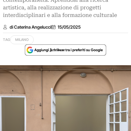
contemporaneità. Aprendosi alla ricerca
artistica, alla realizzazione di progetti
interdisciplinari e alla formazione culturale
di Caterina Angelucci
15/05/2025
TAG
MILANO