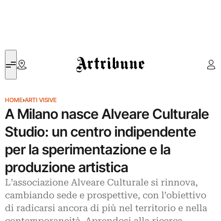
Artribune
HOME
›
ARTI VISIVE
A Milano nasce Alveare Culturale
Studio: un centro indipendente
per la sperimentazione e la
produzione artistica
L’associazione Alveare Culturale si rinnova,
cambiando sede e prospettive, con l’obiettivo
di radicarsi ancora di più nel territorio e nella