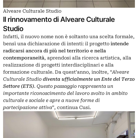
Alveare Culturale Studio
Il rinnovamento di Alveare Culturale
Studio
Infatti, il nuovo nome non è soltanto una scelta formale,
bensì una dichiarazione di intenti: il progetto
intende
radicarsi ancora di più nel territorio e nella
contemporaneità
, aprendosi alla ricerca artistica, alla
realizzazione di progetti interdisciplinari e alla
formazione culturale. Da quest’anno, inoltre, “
Alveare
Culturale Studio
diventa ufficialmente un Ente del Terzo
Settore (ETS)
. Questo passaggio rappresenta un
importante riconoscimento del lavoro svolto in ambito
culturale e sociale e apre a nuove forme di
partecipazione attiva
”, continua Cusi.