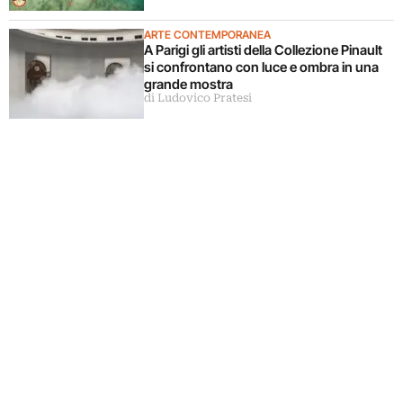
ARTE CONTEMPORANEA
A Parigi gli artisti della Collezione Pinault
si confrontano con luce e ombra in una
grande mostra
di Ludovico Pratesi