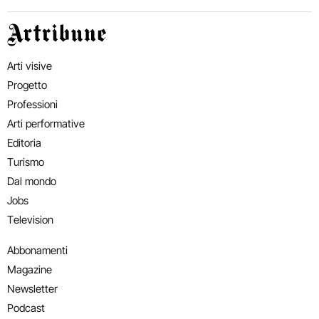
Artribune
Arti visive
Progetto
Professioni
Arti performative
Editoria
Turismo
Dal mondo
Jobs
Television
Abbonamenti
Magazine
Newsletter
Podcast