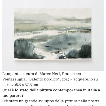
Lampante, a cura di Marco Neri, Francesco
Pentassuglia, “Salento nordico”, 2025 – acquerello su
carta, 38,5 x 57,5 cm
Qual è lo stato della pittura contemporanea in Italia a
tuo parere?
C’è stato un grande sviluppo della pittura nella nostra