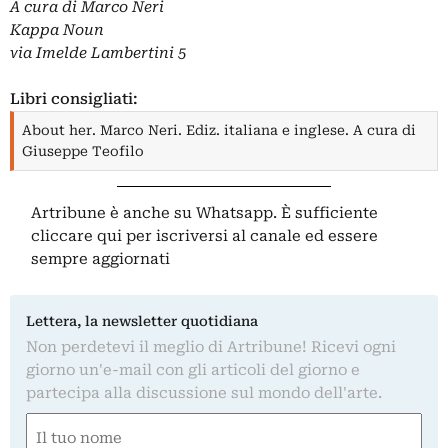
A cura di Marco Neri
Kappa Noun
via Imelde Lambertini 5
Libri consigliati:
About her. Marco Neri. Ediz. italiana e inglese. A cura di
Giuseppe Teofilo
Artribune è anche su Whatsapp. È sufficiente
cliccare qui
per iscriversi al canale ed essere
sempre aggiornati
Lettera, la newsletter quotidiana
Non perdetevi il meglio di Artribune! Ricevi ogni
giorno un'e-mail con gli articoli del giorno e
partecipa alla discussione sul mondo dell'arte.
Nome
(Required)