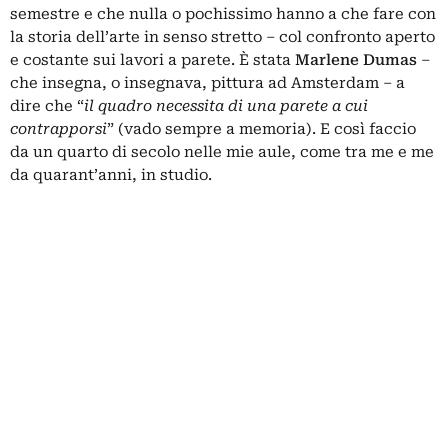
semestre e che nulla o pochissimo hanno a che fare con
la storia dell’arte in senso stretto – col confronto aperto
e costante sui lavori a parete. È stata
Marlene Dumas
–
che insegna, o insegnava, pittura ad Amsterdam – a
dire che “
il quadro necessita di una parete a cui
contrapporsi
” (vado sempre a memoria). E così faccio
da un quarto di secolo nelle mie aule, come tra me e me
da quarant’anni, in studio.