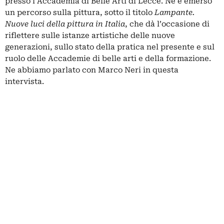
presso l’
Accademia di Belle Arti di Lecce
. Ne è emerso
un percorso sulla pittura, sotto il titolo
Lampante.
Nuove luci della pittura in Italia
, che dà l’occasione di
riflettere sulle istanze artistiche delle nuove
generazioni, sullo stato della pratica nel presente e sul
ruolo delle Accademie di belle arti e della formazione.
Ne abbiamo parlato con Marco Neri in questa
intervista.