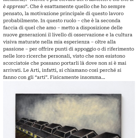
è appreso
“. Che è esattamente quello che ho sempre
pensato, la motivazione principale di questo lavoro
probabilmente. In questo ruolo – che è la seconda
faccia di quel che amo – metto a disposizione delle
nuove generazioni il livello di osservazione e la cultura
visiva maturate nella mia esperienza – oltre alla
passione – per offrire punti di appoggio o di riferimento
nelle loro ricerche personali, visto che non esistono
scorciatoie che possano portarli là dove non si è mai
arrivati. Le Arti, infatti, si chiamano così perché si
fanno con gli “arti”. Fisicamente insomma…