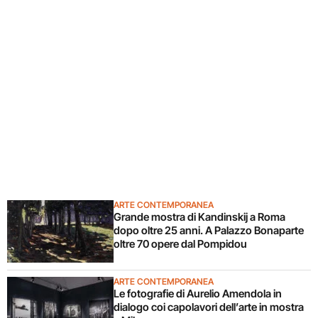
ARTE CONTEMPORANEA
Grande mostra di Kandinskij a Roma
dopo oltre 25 anni. A Palazzo Bonaparte
oltre 70 opere dal Pompidou
ARTE CONTEMPORANEA
Le fotografie di Aurelio Amendola in
dialogo coi capolavori dell’arte in mostra