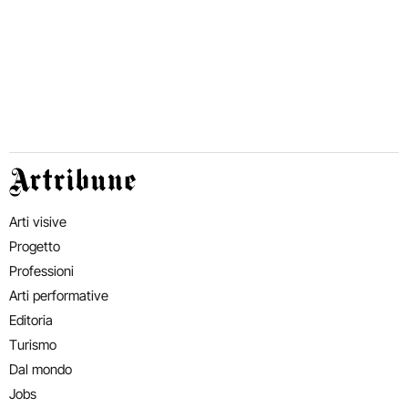
Artribune
Arti visive
Progetto
Professioni
Arti performative
Editoria
Turismo
Dal mondo
Jobs