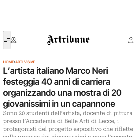
Artribune
HOME
›
ARTI VISIVE
L’artista italiano Marco Neri
festeggia 40 anni di carriera
organizzando una mostra di 20
giovanissimi in un capannone
Sono 20 studenti dell’artista, docente di pittura
presso l’Accademia di Belle Arti di Lecce, i
protagonisti del progetto espositivo che riflette